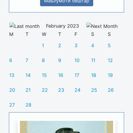
Маълумоти бештар
February 2023
M
T
W
T
F
S
S
1
2
3
4
5
6
7
8
9
10
11
12
13
14
15
16
17
18
19
20
21
22
23
24
25
26
27
28