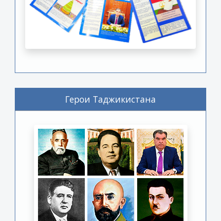
Герои Таджикистана