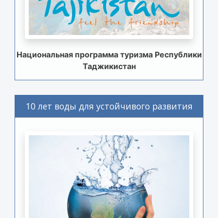
Национальная программа туризма Республики
Таджикистан
10 лет воды для устойчивого развития