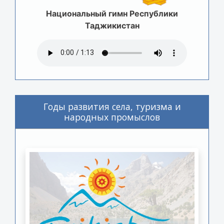
Национальный гимн Республики
Таджикистан
Годы развития села, туризма и
народных промыслов