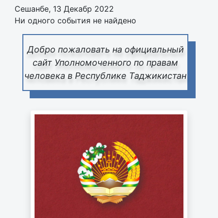
Сешанбе, 13 Декабр 2022
Ни одного события не найдено
Добро пожаловать на официальный
сайт Уполномоченного по правам
человека в Республике Таджикистан