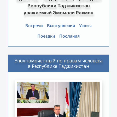
Республики Таджикистан
уважаемый Эмомали Рахмон
Встречи
Выступления
Указы
Поездки
Послания
Уполномоченный по правам человека
в Республике Таджикистан