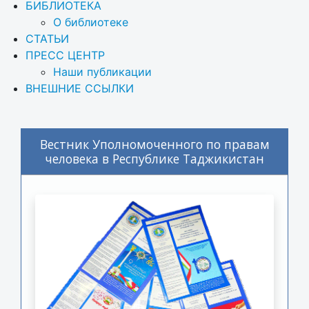
БИБЛИОТЕКА
О библиотеке
СТАТЬИ
ПРЕСС ЦЕНТР
Наши публикации
ВНЕШНИЕ ССЫЛКИ
Вестник Уполномоченного по правам
человека в Республике Таджикистан