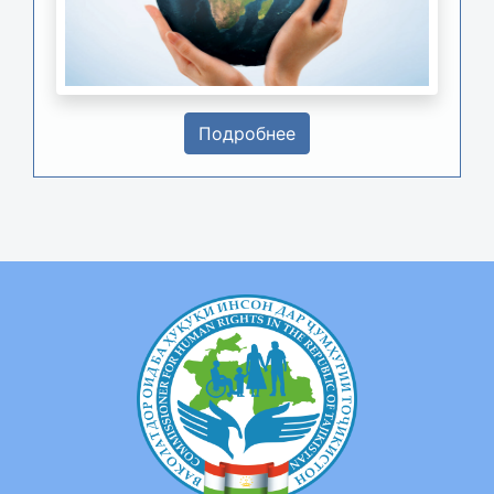
Подробнее