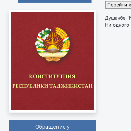
Перейти 
Душанбе, 1
Ни одного 
Обращение у