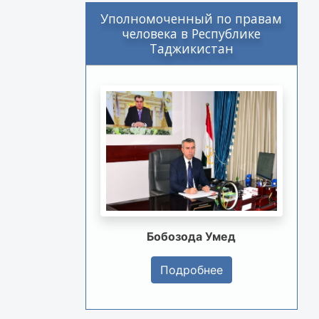
Уполномоченный по правам
человека в Республике
Таджикистан
Бобозода Умед
Подробнее