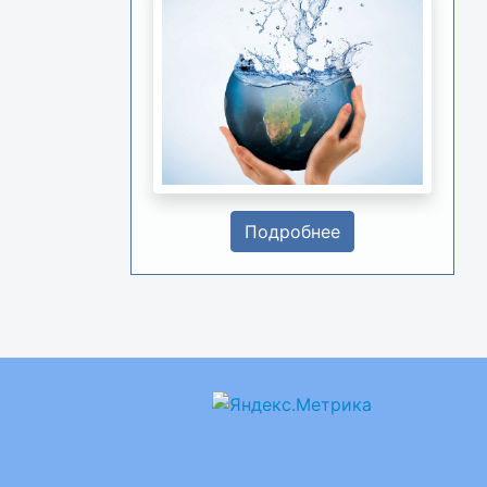
Подробнее