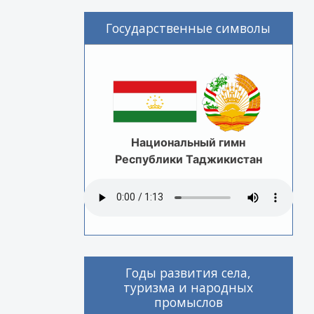
Государственные символы
Национальный гимн
Республики Таджикистан
Годы развития села,
туризма и народных
промыслов