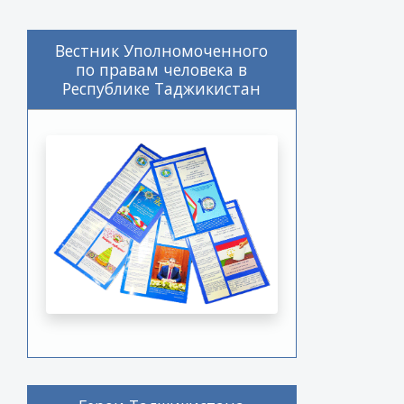
Вестник Уполномоченного
по правам человека в
Республике Таджикистан