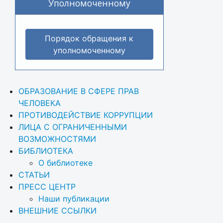
Уполномоченному
Порядок обращения к
уполномоченному
ОБРАЗОВАНИЕ В СФЕРЕ ПРАВ 
ЧЕЛОВЕКА
ПРОТИВОДЕЙСТВИЕ КОРРУПЦИИ
ЛИЦА С ОГРАНИЧЕННЫМИ 
ВОЗМОЖНОСТЯМИ
БИБЛИОТЕКА
О библиотеке
СТАТЬИ
ПРЕСС ЦЕНТР
Наши публикации
ВНЕШНИЕ ССЫЛКИ