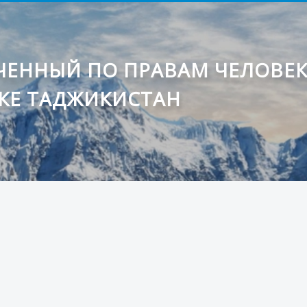
ЕННЫЙ ПО ПРАВАМ ЧЕЛОВЕ
КЕ ТАДЖИКИСТАН