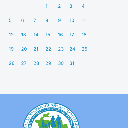
1
2
3
4
5
6
7
8
9
10
11
12
13
14
15
16
17
18
19
20
21
22
23
24
25
26
27
28
29
30
31