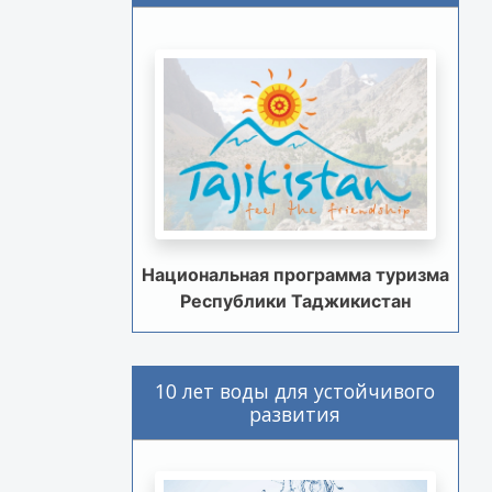
Национальная программа туризма
Республики Таджикистан
10 лет воды для устойчивого
развития