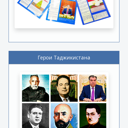
Герои Таджикистана