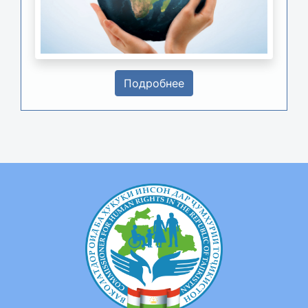
Подробнее