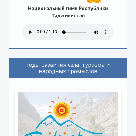
Национальный гимн Республики
Таджикистан
Годы развития села, туризма и
народных промыслов