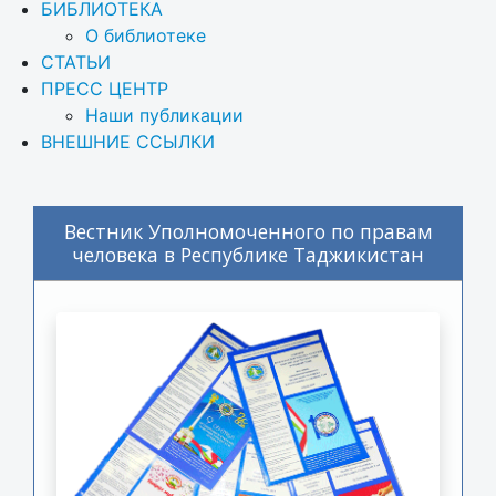
БИБЛИОТЕКА
О библиотеке
СТАТЬИ
ПРЕСС ЦЕНТР
Наши публикации
ВНЕШНИЕ ССЫЛКИ
Вестник Уполномоченного по правам
человека в Республике Таджикистан