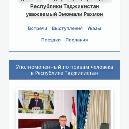
Республики Таджикистан
уважаемый Эмомали Рахмон
Встречи
Выступления
Указы
Поездки
Послания
Уполномоченный по правам человека
в Республике Таджикистан