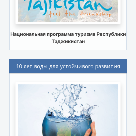
Национальная программа туризма Республики
Таджикистан
10 лет воды для устойчивого развития