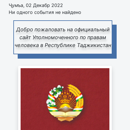
Ҷумъа, 02 Декабр 2022
Ни одного события не найдено
Добро пожаловать на официальный
сайт Уполномоченного по правам
человека в Республике Таджикистан