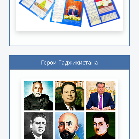
Герои Таджикистана