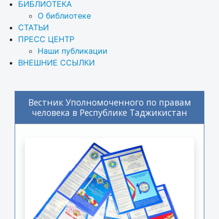
БИБЛИОТЕКА
О библиотеке
СТАТЬИ
ПРЕСС ЦЕНТР
Наши публикации
ВНЕШНИЕ ССЫЛКИ
Вестник Уполномоченного по правам
человека в Республике Таджикистан