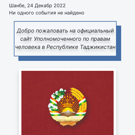
Шанбе, 24 Декабр 2022
Ни одного события не найдено
Добро пожаловать на официальный
сайт Уполномоченного по правам
человека в Республике Таджикистан