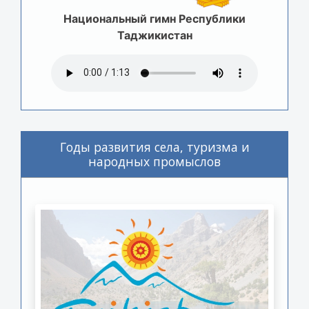
Национальный гимн Республики
Таджикистан
Годы развития села, туризма и
народных промыслов