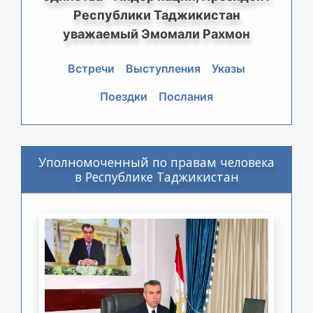
Республики Таджикистан
уважаемый Эмомали Рахмон
Встречи
Выступления
Указы
Поездки
Послания
Уполномоченный по правам человека
в Республике Таджикистан