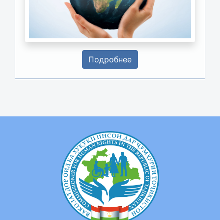
Подробнее