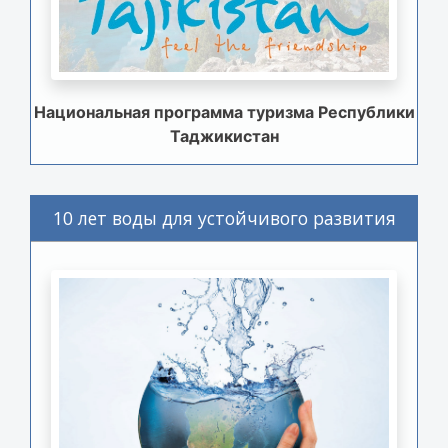
Национальная программа туризма Республики
Таджикистан
10 лет воды для устойчивого развития