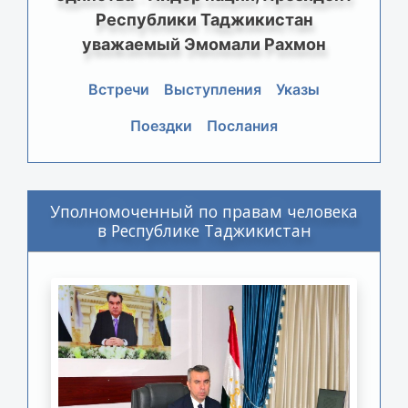
Республики Таджикистан
уважаемый Эмомали Рахмон
Встречи
Выступления
Указы
Поездки
Послания
Уполномоченный по правам человека
в Республике Таджикистан