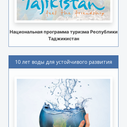
Национальная программа туризма Республики
Таджикистан
10 лет воды для устойчивого развития