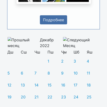
Подробнее
Декабр
2022
Дш
Сш
Чш
Пш
Ҷм
Шб
Яш
1
2
3
4
5
6
7
8
9
10
11
12
13
14
15
16
17
18
19
20
21
22
23
24
25