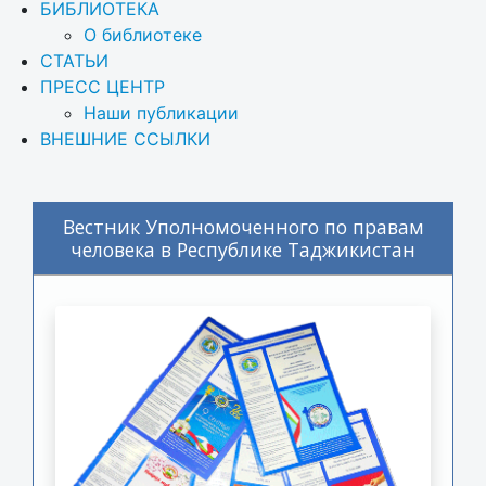
БИБЛИОТЕКА
О библиотеке
СТАТЬИ
ПРЕСС ЦЕНТР
Наши публикации
ВНЕШНИЕ ССЫЛКИ
Вестник Уполномоченного по правам
человека в Республике Таджикистан