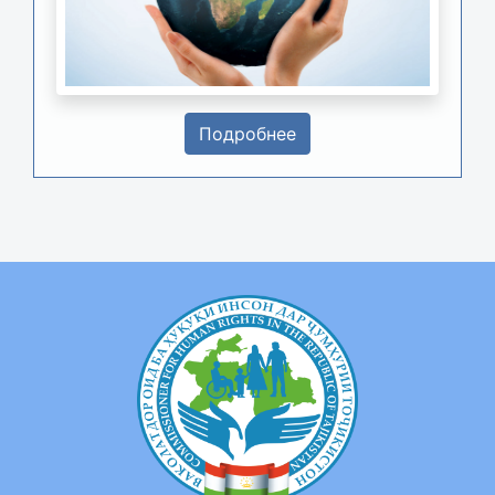
Подробнее