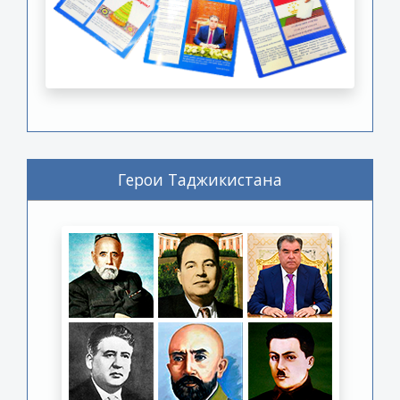
Герои Таджикистана