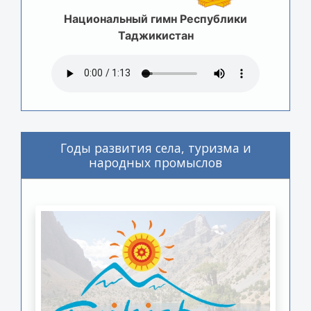
Национальный гимн Республики
Таджикистан
Годы развития села, туризма и
народных промыслов