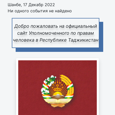
Шанбе, 17 Декабр 2022
Ни одного события не найдено
Добро пожаловать на официальный
сайт Уполномоченного по правам
человека в Республике Таджикистан