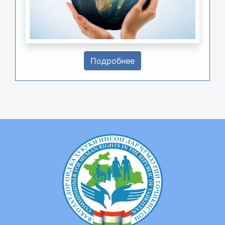
Подробнее