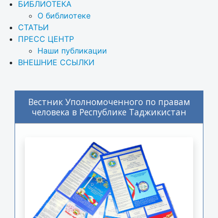
БИБЛИОТЕКА
О библиотеке
СТАТЬИ
ПРЕСС ЦЕНТР
Наши публикации
ВНЕШНИЕ ССЫЛКИ
Вестник Уполномоченного по правам
человека в Республике Таджикистан