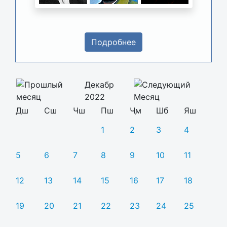
Подробнее
Декабр
2022
Дш
Сш
Чш
Пш
Ҷм
Шб
Яш
1
2
3
4
5
6
7
8
9
10
11
12
13
14
15
16
17
18
19
20
21
22
23
24
25