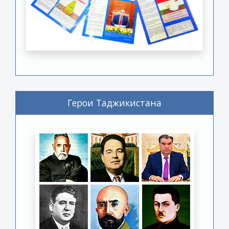
Герои Таджикистана