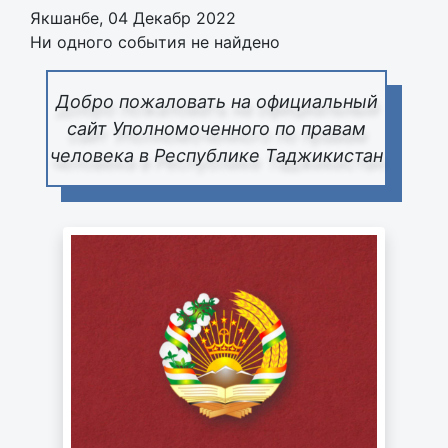
Якшанбе, 04 Декабр 2022
Ни одного события не найдено
Добро пожаловать на официальный
сайт Уполномоченного по правам
человека в Республике Таджикистан