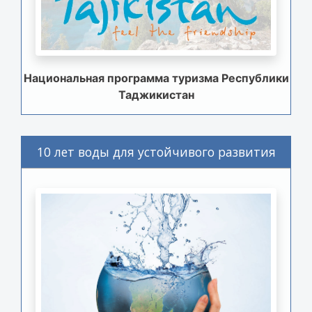
Национальная программа туризма Республики
Таджикистан
10 лет воды для устойчивого развития