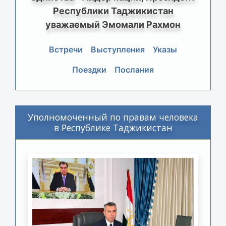
Республики Таджикистан
уважаемый Эмомали Рахмон
Встречи
Выступления
Указы
Поездки
Послания
Уполномоченный по правам человека
в Республике Таджикистан