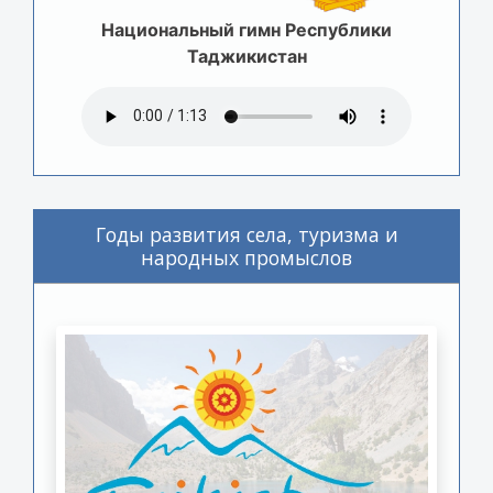
Национальный гимн Республики
Таджикистан
Годы развития села, туризма и
народных промыслов