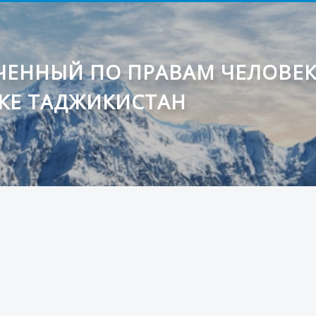
ЕННЫЙ ПО ПРАВАМ ЧЕЛОВЕ
КЕ ТАДЖИКИСТАН