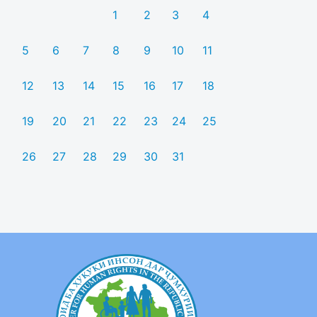
1
2
3
4
5
6
7
8
9
10
11
12
13
14
15
16
17
18
19
20
21
22
23
24
25
26
27
28
29
30
31