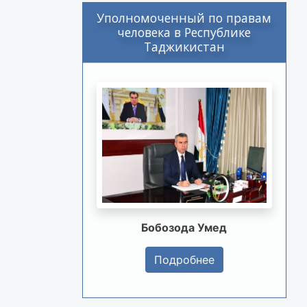
Уполномоченный по правам
человека в Республике
Таджикистан
Бобозода Умед
Подробнее