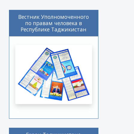
Вестник Уполномоченного
по правам человека в
Республике Таджикистан