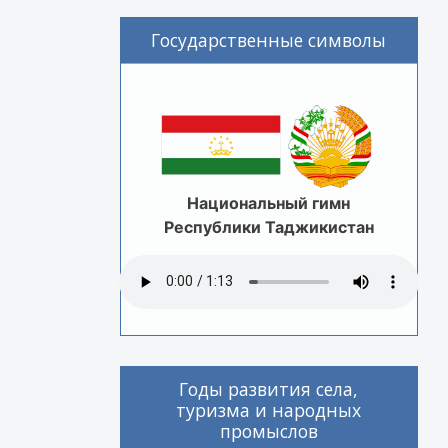
Государственные символы
Национальный гимн
Республики Таджикистан
Годы развития села,
туризма и народных
промыслов