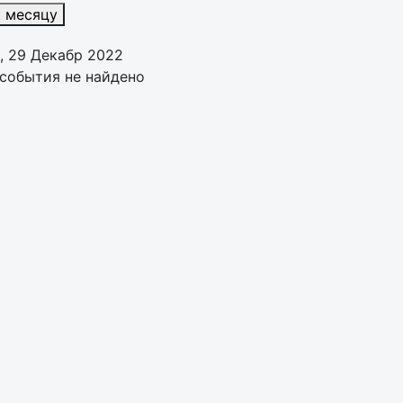
к месяцу
, 29 Декабр 2022
события не найдено