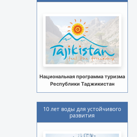
Национальная программа туризма
Республики Таджикистан
10 лет воды для устойчивого
развития