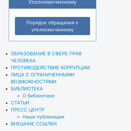
Уполномоченному
Порядок обращения к
уполномоченному
ОБРАЗОВАНИЕ В СФЕРЕ ПРАВ 
ЧЕЛОВЕКА
ПРОТИВОДЕЙСТВИЕ КОРРУПЦИИ
ЛИЦА С ОГРАНИЧЕННЫМИ 
ВОЗМОЖНОСТЯМИ
БИБЛИОТЕКА
О библиотеке
СТАТЬИ
ПРЕСС ЦЕНТР
Наши публикации
ВНЕШНИЕ ССЫЛКИ