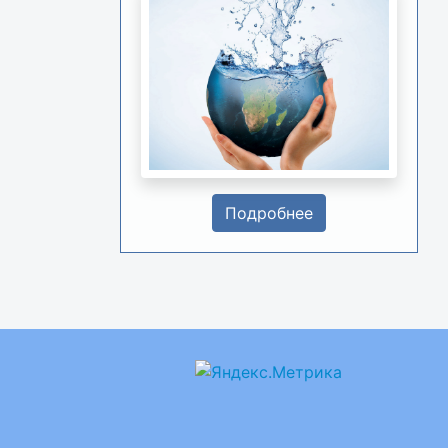
Подробнее