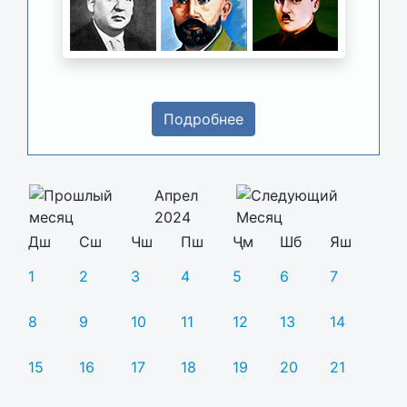
Подробнее
Апрел
2024
Дш
Сш
Чш
Пш
Ҷм
Шб
Яш
1
2
3
4
5
6
7
8
9
10
11
12
13
14
15
16
17
18
19
20
21