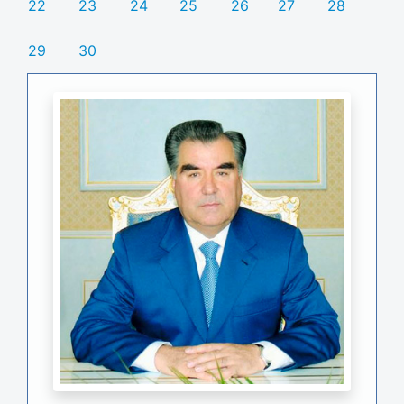
22
23
24
25
26
27
28
29
30