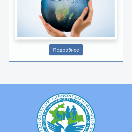
Подробнее