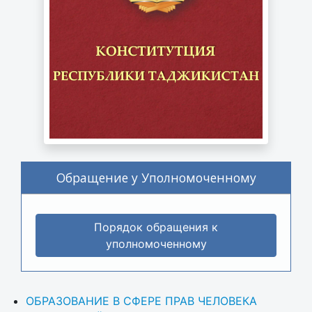
Обращение у Уполномоченному
Порядок обращения к
уполномоченному
ОБРАЗОВАНИЕ В СФЕРЕ ПРАВ ЧЕЛОВЕКА