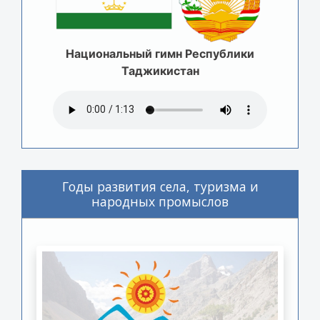
Национальный гимн Республики
Таджикистан
Годы развития села, туризма и
народных промыслов