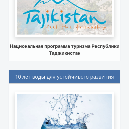
Национальная программа туризма Республики
Таджикистан
10 лет воды для устойчивого развития