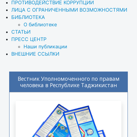
ПРОТИВОДЕЙСТВИЕ КОРРУПЦИИ
ЛИЦА С ОГРАНИЧЕННЫМИ ВОЗМОЖНОСТЯМИ
БИБЛИОТЕКА
О библиотеке
СТАТЬИ
ПРЕСС ЦЕНТР
Наши публикации
ВНЕШНИЕ ССЫЛКИ
Вестник Уполномоченного по правам
человека в Республике Таджикистан