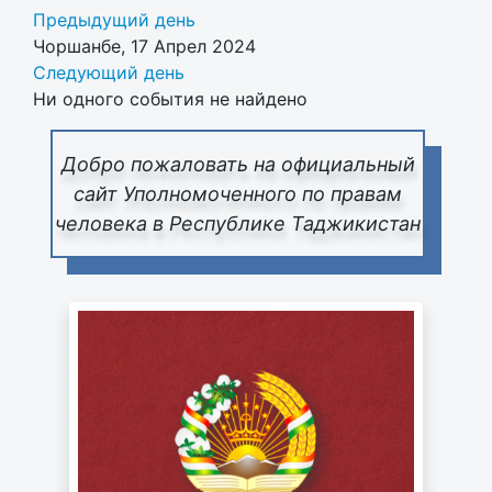
Предыдущий день
Чоршанбе, 17 Апрел 2024
Следующий день
Ни одного события не найдено
Добро пожаловать на официальный
сайт Уполномоченного по правам
человека в Республике Таджикистан