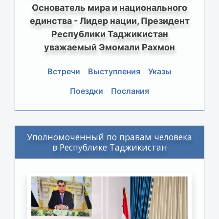
Основатель мира и национального
единства - Лидер нации, Президент
Республики Таджикистан
уважаемый Эмомали Рахмон
Встречи
Выступления
Указы
Поездки
Послания
Уполномоченный по правам человека
в Республике Таджикистан