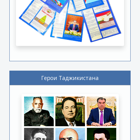
Герои Таджикистана