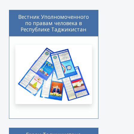
Вестник Уполномоченного
по правам человека в
Республике Таджикистан