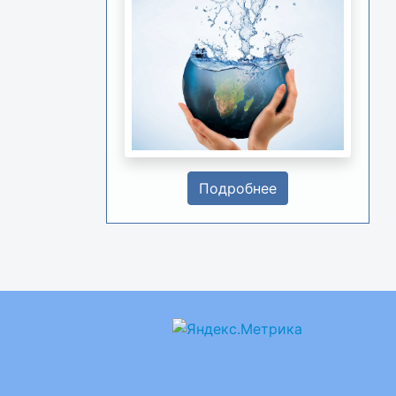
Подробнее