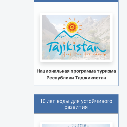
Национальная программа туризма
Республики Таджикистан
10 лет воды для устойчивого
развития