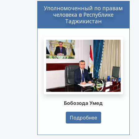
Уполномоченный по правам
человека в Республике
Таджикистан
Бобозода Умед
Подробнее