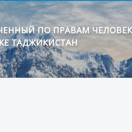
ЕННЫЙ ПО ПРАВАМ ЧЕЛОВЕ
КЕ ТАДЖИКИСТАН