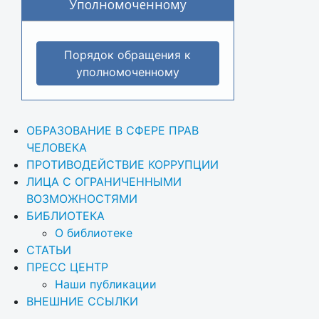
Уполномоченному
Порядок обращения к
уполномоченному
ОБРАЗОВАНИЕ В СФЕРЕ ПРАВ 
ЧЕЛОВЕКА
ПРОТИВОДЕЙСТВИЕ КОРРУПЦИИ
ЛИЦА С ОГРАНИЧЕННЫМИ 
ВОЗМОЖНОСТЯМИ
БИБЛИОТЕКА
О библиотеке
СТАТЬИ
ПРЕСС ЦЕНТР
Наши публикации
ВНЕШНИЕ ССЫЛКИ