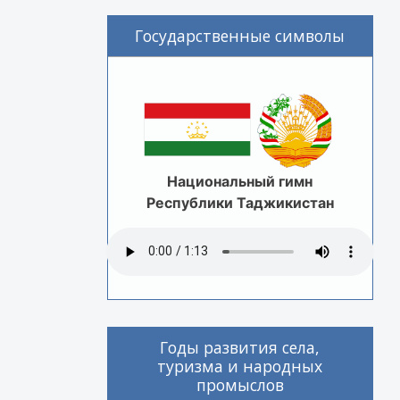
Государственные символы
Национальный гимн
Республики Таджикистан
Годы развития села,
туризма и народных
промыслов