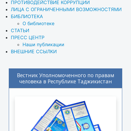
ПРОТИВОДЕЙСТВИЕ КОРРУПЦИИ
ЛИЦА С ОГРАНИЧЕННЫМИ ВОЗМОЖНОСТЯМИ
БИБЛИОТЕКА
О библиотеке
СТАТЬИ
ПРЕСС ЦЕНТР
Наши публикации
ВНЕШНИЕ ССЫЛКИ
Вестник Уполномоченного по правам
человека в Республике Таджикистан