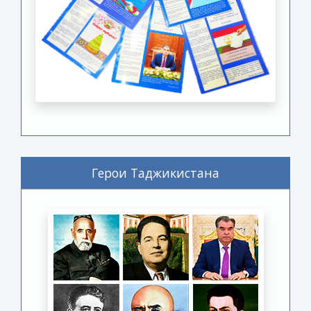
Герои Таджикистана