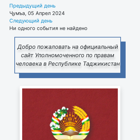
Предыдущий день
Ҷумъа, 05 Апрел 2024
Следующий день
Ни одного события не найдено
Добро пожаловать на официальный
сайт Уполномоченного по правам
человека в Республике Таджикистан