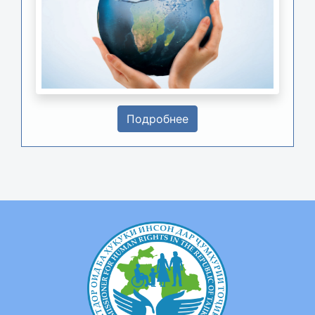
Подробнее