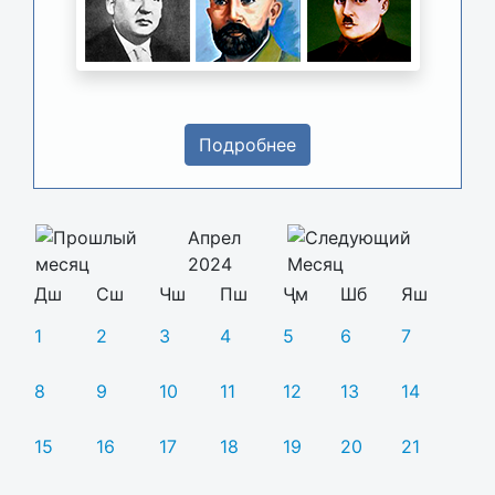
Подробнее
Апрел
2024
Дш
Сш
Чш
Пш
Ҷм
Шб
Яш
1
2
3
4
5
6
7
8
9
10
11
12
13
14
15
16
17
18
19
20
21