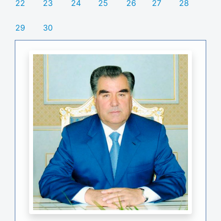
22
23
24
25
26
27
28
29
30