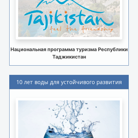
Национальная программа туризма Республики
Таджикистан
10 лет воды для устойчивого развития