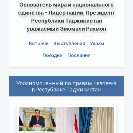
Основатель мира и национального
единства - Лидер нации, Президент
Республики Таджикистан
уважаемый Эмомали Рахмон
Встречи
Выступления
Указы
Поездки
Послания
Уполномоченный по правам человека
в Республике Таджикистан