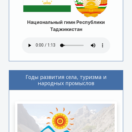
Национальный гимн Республики
Таджикистан
Годы развития села, туризма и
народных промыслов