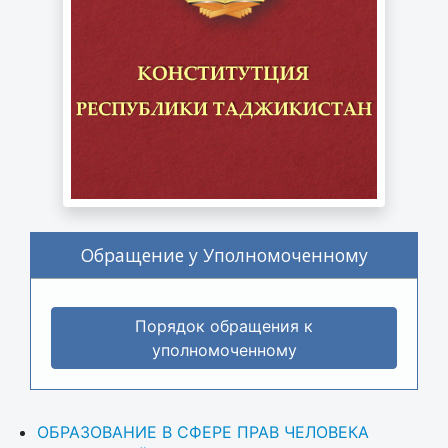
Обращение у Уполномоченному
Порядок обращения к
уполномоченному
ОБРАЗОВАНИЕ В СФЕРЕ ПРАВ ЧЕЛОВЕКА