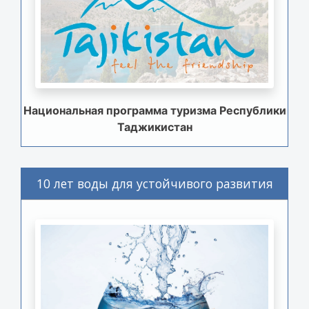
Национальная программа туризма Республики
Таджикистан
10 лет воды для устойчивого развития