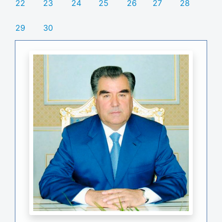
22
23
24
25
26
27
28
29
30