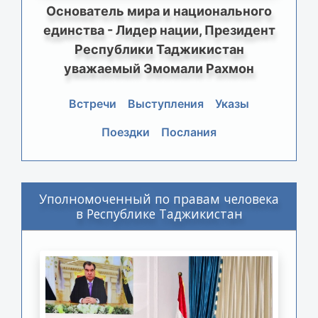
Основатель мира и национального
единства - Лидер нации, Президент
Республики Таджикистан
уважаемый Эмомали Рахмон
Встречи
Выступления
Указы
Поездки
Послания
Уполномоченный по правам человека
в Республике Таджикистан