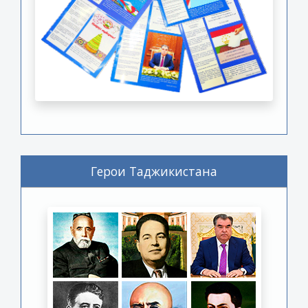
Герои Таджикистана