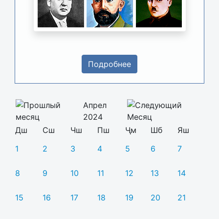
Подробнее
Апрел
2024
Дш
Сш
Чш
Пш
Ҷм
Шб
Яш
1
2
3
4
5
6
7
8
9
10
11
12
13
14
15
16
17
18
19
20
21