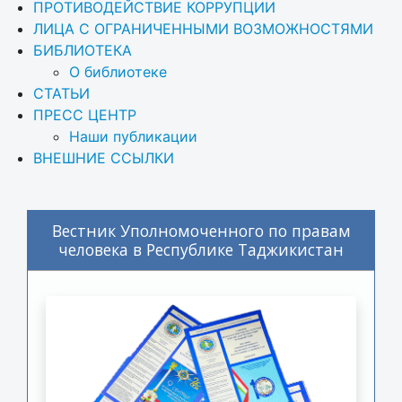
ПРОТИВОДЕЙСТВИЕ КОРРУПЦИИ
ЛИЦА С ОГРАНИЧЕННЫМИ ВОЗМОЖНОСТЯМИ
БИБЛИОТЕКА
О библиотеке
СТАТЬИ
ПРЕСС ЦЕНТР
Наши публикации
ВНЕШНИЕ ССЫЛКИ
Вестник Уполномоченного по правам
человека в Республике Таджикистан