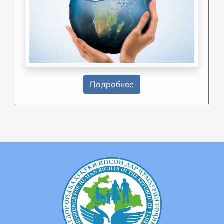
Подробнее