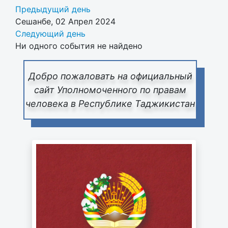
Предыдущий день
Сешанбе, 02 Апрел 2024
Следующий день
Ни одного события не найдено
Добро пожаловать на официальный
сайт Уполномоченного по правам
человека в Республике Таджикистан