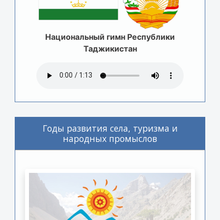
Национальный гимн Республики
Таджикистан
Годы развития села, туризма и
народных промыслов