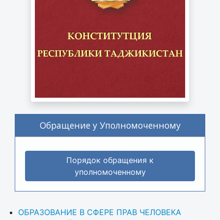
Обращение у Уполномоченному
Порядок обращения к
уполномоченному
ОБРАЗОВАНИЕ В СФЕРЕ ПРАВ ЧЕЛОВЕКА