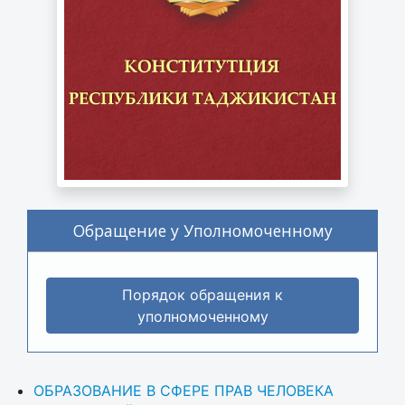
Обращение у Уполномоченному
Порядок обращения к
уполномоченному
ОБРАЗОВАНИЕ В СФЕРЕ ПРАВ ЧЕЛОВЕКА