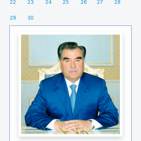
22
23
24
25
26
27
28
29
30