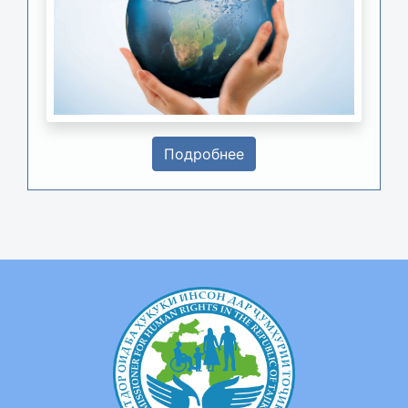
Подробнее