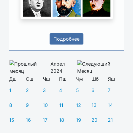
Подробнее
Апрел
2024
Дш
Сш
Чш
Пш
Ҷм
Шб
Яш
1
2
3
4
5
6
7
8
9
10
11
12
13
14
15
16
17
18
19
20
21