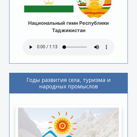
Национальный гимн Республики
Таджикистан
Годы развития села, туризма и
народных промыслов