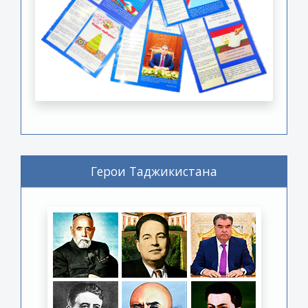
Герои Таджикистана