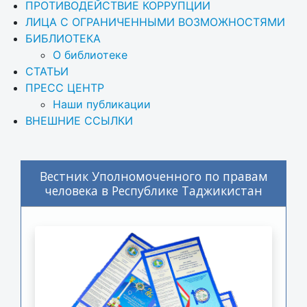
ПРОТИВОДЕЙСТВИЕ КОРРУПЦИИ
ЛИЦА С ОГРАНИЧЕННЫМИ ВОЗМОЖНОСТЯМИ
БИБЛИОТЕКА
О библиотеке
СТАТЬИ
ПРЕСС ЦЕНТР
Наши публикации
ВНЕШНИЕ ССЫЛКИ
Вестник Уполномоченного по правам
человека в Республике Таджикистан