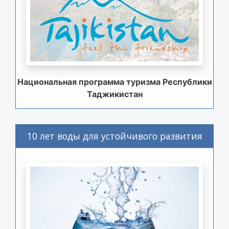
Национальная программа туризма Республики
Таджикистан
10 лет воды для устойчивого развития