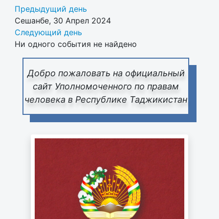
Предыдущий день
Сешанбе, 30 Апрел 2024
Следующий день
Ни одного события не найдено
Добро пожаловать на официальный
сайт Уполномоченного по правам
человека в Республике Таджикистан