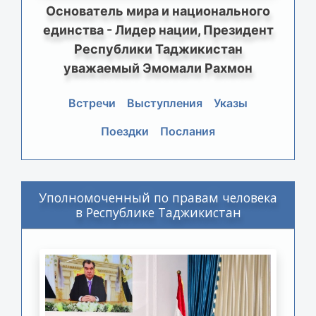
Основатель мира и национального
единства - Лидер нации, Президент
Республики Таджикистан
уважаемый Эмомали Рахмон
Встречи
Выступления
Указы
Поездки
Послания
Уполномоченный по правам человека
в Республике Таджикистан