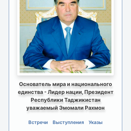
Основатель мира и национального
единства - Лидер нации, Президент
Республики Таджикистан
уважаемый Эмомали Рахмон
Встречи
Выступления
Указы