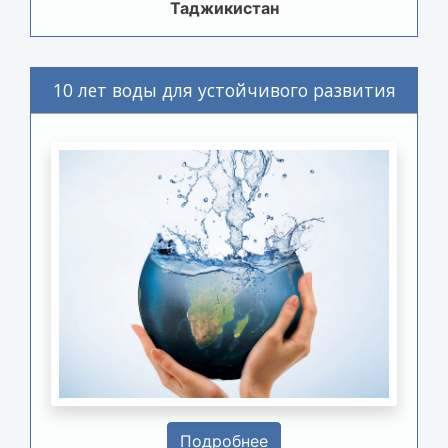
Таджикистан
10 лет воды для устойчивого развития
Подробнее