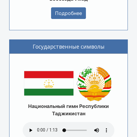
Подробнее
Государственные символы
Национальный гимн Республики
Таджикистан