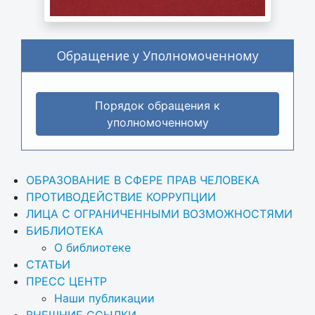
Обращение у Уполномоченному
Порядок обращения к
уполномоченному
ОБРАЗОВАНИЕ В СФЕРЕ ПРАВ ЧЕЛОВЕКА
ПРОТИВОДЕЙСТВИЕ КОРРУПЦИИ
ЛИЦА С ОГРАНИЧЕННЫМИ ВОЗМОЖНОСТЯМИ
БИБЛИОТЕКА
О библиотеке
СТАТЬИ
ПРЕСС ЦЕНТР
Наши публикации
ВНЕШНИЕ ССЫЛКИ