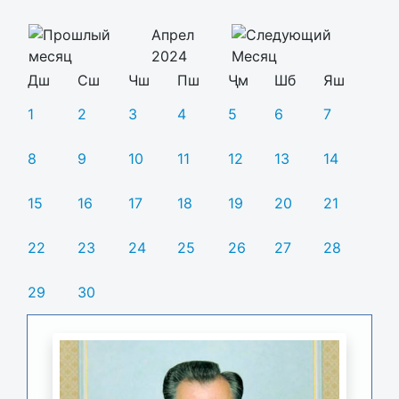
Апрел
2024
Дш
Сш
Чш
Пш
Ҷм
Шб
Яш
1
2
3
4
5
6
7
8
9
10
11
12
13
14
15
16
17
18
19
20
21
22
23
24
25
26
27
28
29
30