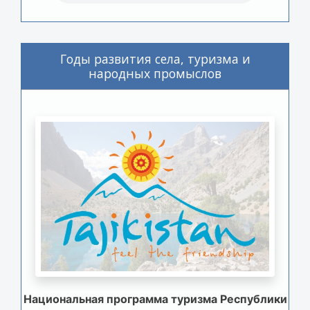
Годы развития села, туризма и
народных промыслов
Национальная программа туризма Республики