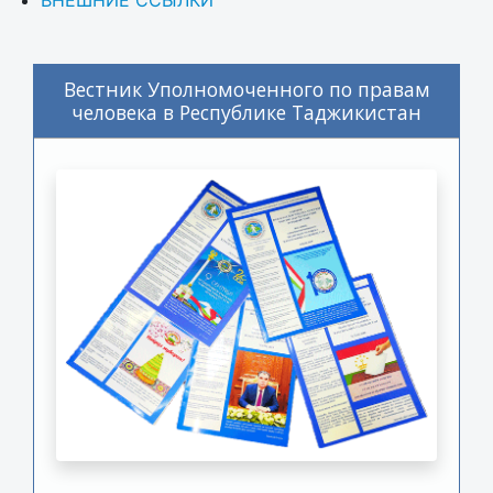
Вестник Уполномоченного по правам
человека в Республике Таджикистан