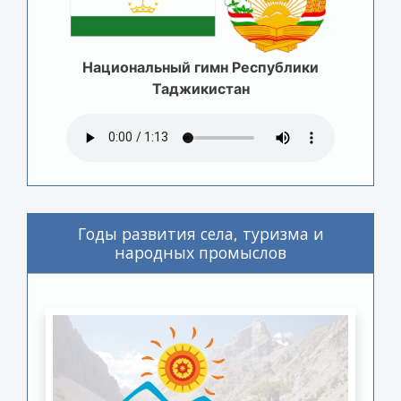
Национальный гимн Республики
Таджикистан
Годы развития села, туризма и
народных промыслов