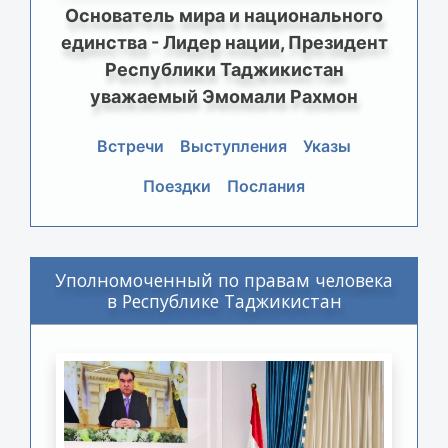
Основатель мира и национального
единства - Лидер нации, Президент
Республики Таджикистан
уважаемый Эмомали Рахмон
Встречи
Выступления
Указы
Поездки
Послания
Уполномоченный по правам человека
в Республике Таджикистан