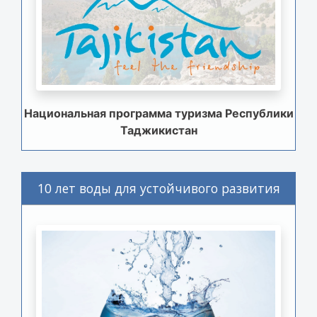
Национальная программа туризма Республики
Таджикистан
10 лет воды для устойчивого развития