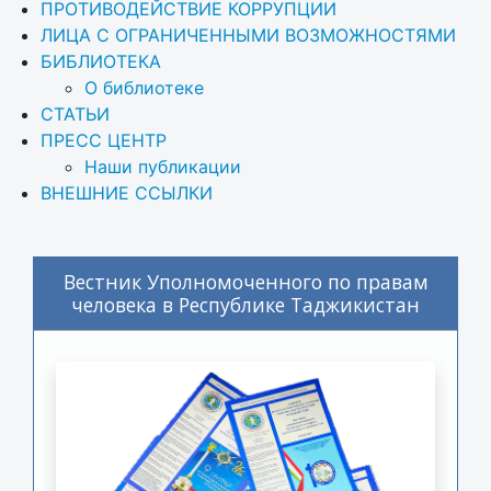
ПРОТИВОДЕЙСТВИЕ КОРРУПЦИИ
ЛИЦА С ОГРАНИЧЕННЫМИ ВОЗМОЖНОСТЯМИ
БИБЛИОТЕКА
О библиотеке
СТАТЬИ
ПРЕСС ЦЕНТР
Наши публикации
ВНЕШНИЕ ССЫЛКИ
Вестник Уполномоченного по правам
человека в Республике Таджикистан