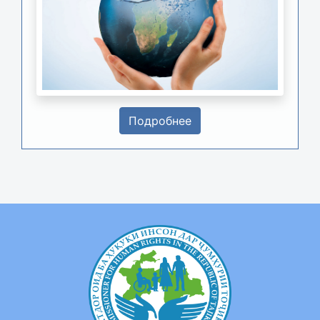
Подробнее