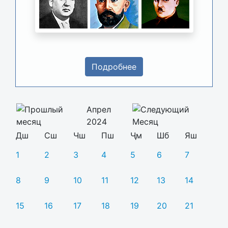
Подробнее
Апрел
2024
Дш
Сш
Чш
Пш
Ҷм
Шб
Яш
1
2
3
4
5
6
7
8
9
10
11
12
13
14
15
16
17
18
19
20
21