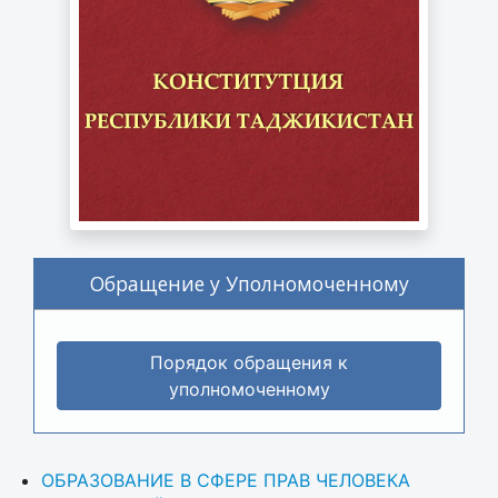
Обращение у Уполномоченному
Порядок обращения к
уполномоченному
ОБРАЗОВАНИЕ В СФЕРЕ ПРАВ ЧЕЛОВЕКА