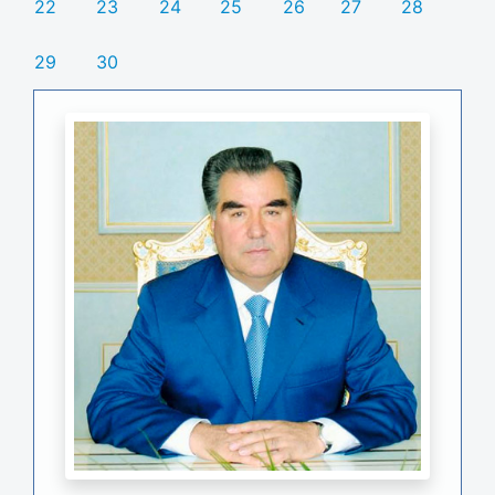
22
23
24
25
26
27
28
29
30