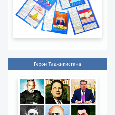
Герои Таджикистана