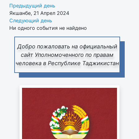
Предыдущий день
Якшанбе, 21 Апрел 2024
Следующий день
Ни одного события не найдено
Добро пожаловать на официальный
сайт Уполномоченного по правам
человека в Республике Таджикистан