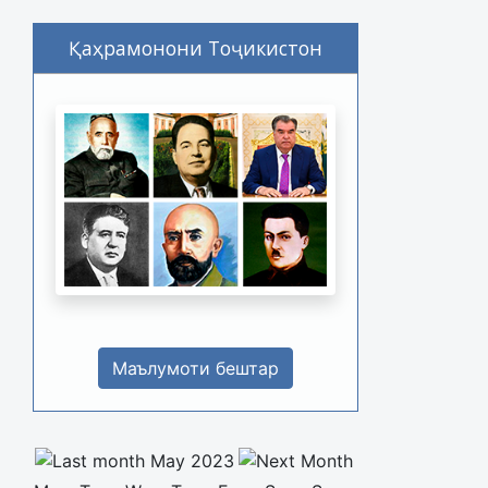
Қаҳрамонони Тоҷикистон
Маълумоти бештар
May 2023