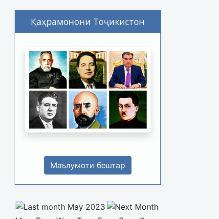
Қаҳрамонони Тоҷикистон
Маълумоти бештар
May 2023