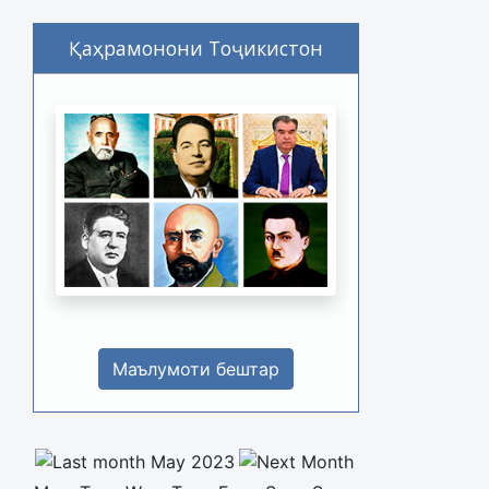
Қаҳрамонони Тоҷикистон
Маълумоти бештар
May 2023