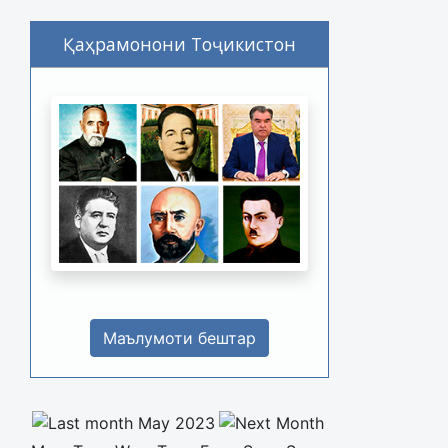
Қаҳрамонони Тоҷикистон
Маълумоти бештар
May 2023