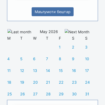
Маълумоти бештар
May 2026
M
T
W
T
F
S
S
1
2
3
4
5
6
7
8
9
10
11
12
13
14
15
16
17
18
19
20
21
22
23
24
25
26
27
28
29
30
31