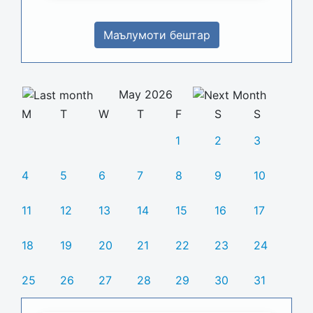
Маълумоти бештар
May 2026
M
T
W
T
F
S
S
1
2
3
4
5
6
7
8
9
10
11
12
13
14
15
16
17
18
19
20
21
22
23
24
25
26
27
28
29
30
31