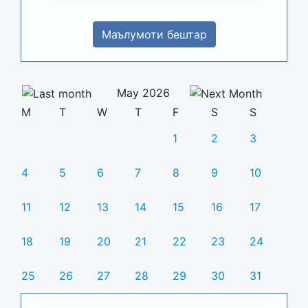
Маълумоти бештар
May 2026
M
T
W
T
F
S
S
1
2
3
4
5
6
7
8
9
10
11
12
13
14
15
16
17
18
19
20
21
22
23
24
25
26
27
28
29
30
31