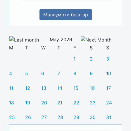
Маълумоти бештар
May 2026
M
T
W
T
F
S
S
1
2
3
4
5
6
7
8
9
10
11
12
13
14
15
16
17
18
19
20
21
22
23
24
25
26
27
28
29
30
31