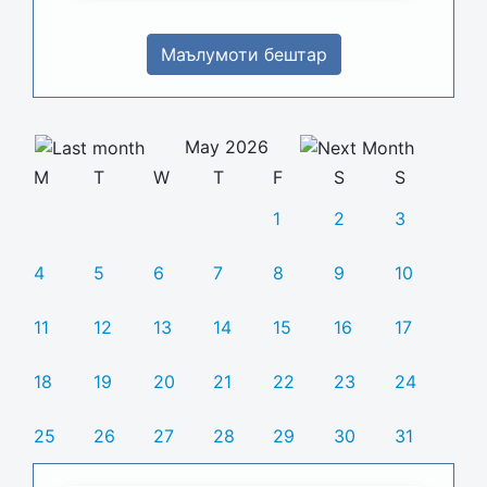
Маълумоти бештар
May 2026
M
T
W
T
F
S
S
1
2
3
4
5
6
7
8
9
10
11
12
13
14
15
16
17
18
19
20
21
22
23
24
25
26
27
28
29
30
31