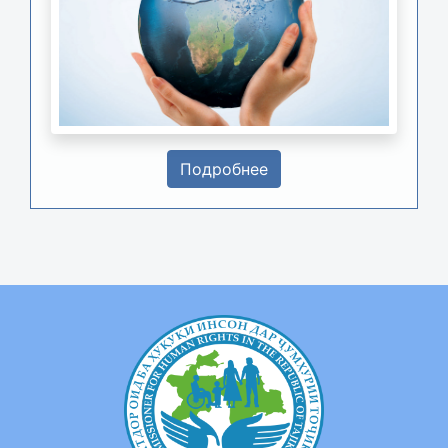
Подробнее