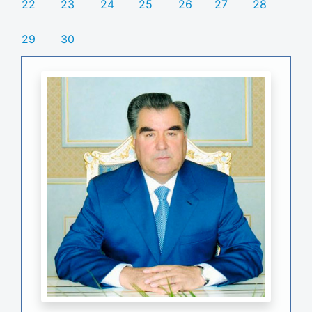
22
23
24
25
26
27
28
29
30