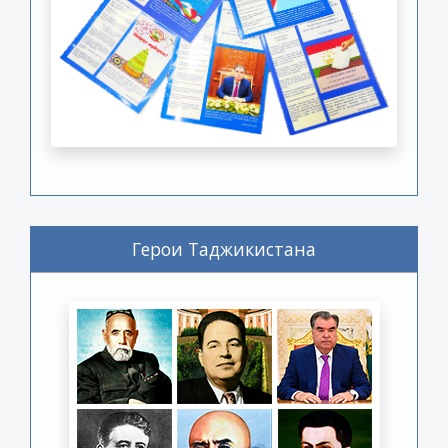
Герои Таджикистана