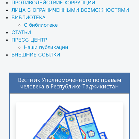
ПРОТИВОДЕЙСТВИЕ КОРРУПЦИИ
ЛИЦА С ОГРАНИЧЕННЫМИ ВОЗМОЖНОСТЯМИ
БИБЛИОТЕКА
О библиотеке
СТАТЬИ
ПРЕСС ЦЕНТР
Наши публикации
ВНЕШНИЕ ССЫЛКИ
Вестник Уполномоченного по правам
человека в Республике Таджикистан