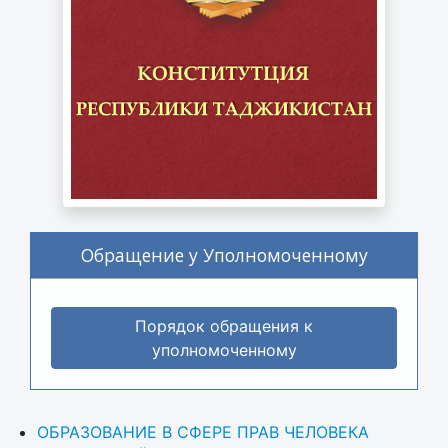
Обращение у Уполномоченному
Порядок обращения к
уполномоченному
ОБРАЗОВАНИЕ В СФЕРЕ ПРАВ ЧЕЛОВЕКА