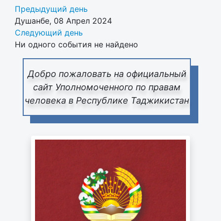
Предыдущий день
Душанбе, 08 Апрел 2024
Следующий день
Ни одного события не найдено
Добро пожаловать на официальный
сайт Уполномоченного по правам
человека в Республике Таджикистан