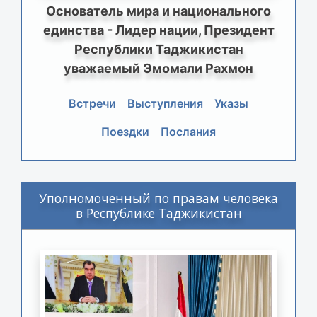
Основатель мира и национального
единства - Лидер нации, Президент
Республики Таджикистан
уважаемый Эмомали Рахмон
Встречи
Выступления
Указы
Поездки
Послания
Уполномоченный по правам человека
в Республике Таджикистан