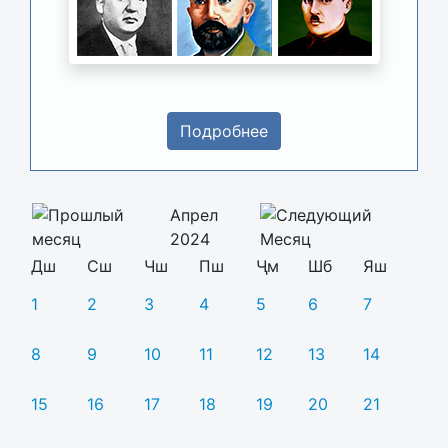
Подробнее
Апрел
2024
Дш
Сш
Чш
Пш
Ҷм
Шб
Яш
1
2
3
4
5
6
7
8
9
10
11
12
13
14
15
16
17
18
19
20
21