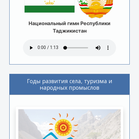
Национальный гимн Республики
Таджикистан
Годы развития села, туризма и
народных промыслов