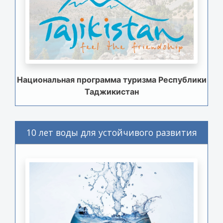
Национальная программа туризма Республики
Таджикистан
10 лет воды для устойчивого развития