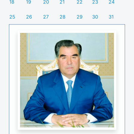
18
19
20
21
22
23
24
25
26
27
28
29
30
31