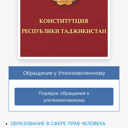
Обращение у Уполномоченному
Порядок обращения к
уполномоченному
ОБРАЗОВАНИЕ В СФЕРЕ ПРАВ ЧЕЛОВЕКА