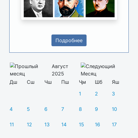
Подробнее
Август
2025
Дш
Сш
Чш
Пш
Ҷм
Шб
Яш
1
2
3
4
5
6
7
8
9
10
11
12
13
14
15
16
17