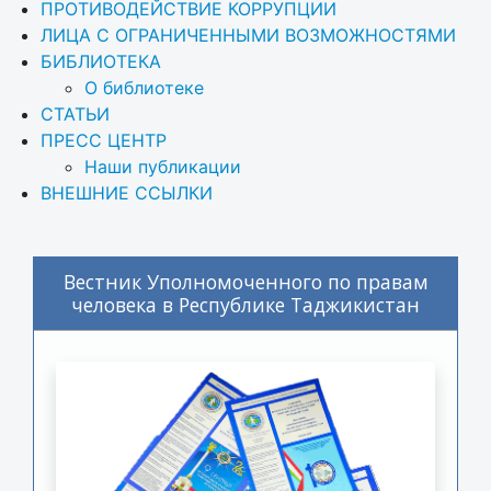
ПРОТИВОДЕЙСТВИЕ КОРРУПЦИИ
ЛИЦА С ОГРАНИЧЕННЫМИ ВОЗМОЖНОСТЯМИ
БИБЛИОТЕКА
О библиотеке
СТАТЬИ
ПРЕСС ЦЕНТР
Наши публикации
ВНЕШНИЕ ССЫЛКИ
Вестник Уполномоченного по правам
человека в Республике Таджикистан