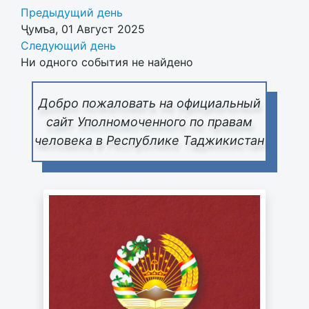
Предыдущий день
Ҷумъа, 01 Август 2025
Следующий день
Ни одного события не найдено
Добро пожаловать на официальный
сайт Уполномоченного по правам
человека в Республике Таджикистан