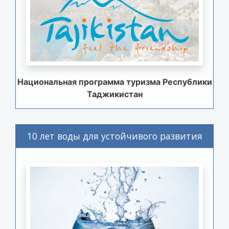
Национальная программа туризма Республики
Таджикистан
10 лет воды для устойчивого развития