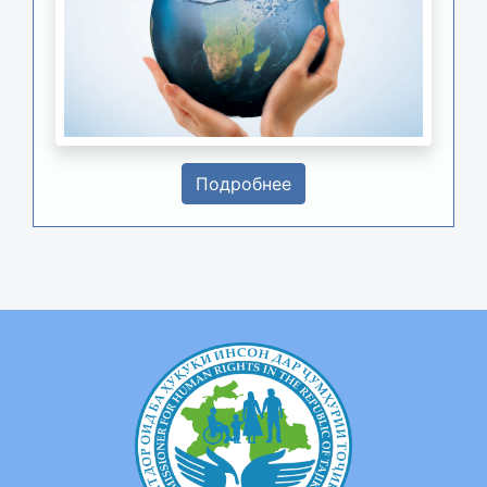
Подробнее