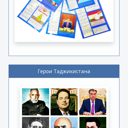
Герои Таджикистана