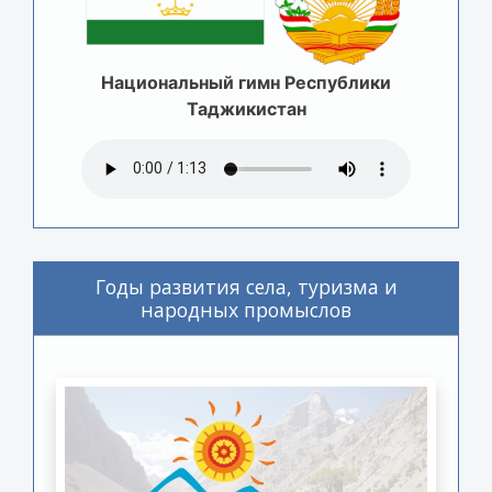
Национальный гимн Республики
Таджикистан
Годы развития села, туризма и
народных промыслов