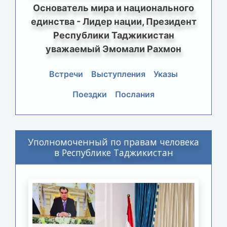
Основатель мира и национального
единства - Лидер нации, Президент
Республики Таджикистан
уважаемый Эмомали Рахмон
Встречи
Выступления
Указы
Поездки
Послания
Уполномоченный по правам человека
в Республике Таджикистан