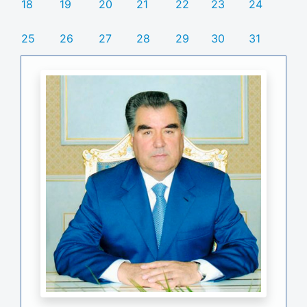
18
19
20
21
22
23
24
25
26
27
28
29
30
31