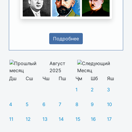
Подробнее
Август
2025
Дш
Сш
Чш
Пш
Ҷм
Шб
Яш
1
2
3
4
5
6
7
8
9
10
11
12
13
14
15
16
17