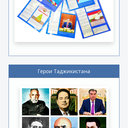
Герои Таджикистана