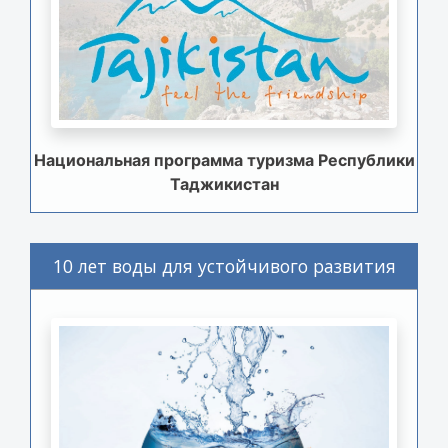
Национальная программа туризма Республики
Таджикистан
10 лет воды для устойчивого развития