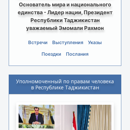
Основатель мира и национального
единства - Лидер нации, Президент
Республики Таджикистан
уважаемый Эмомали Рахмон
Встречи
Выступления
Указы
Поездки
Послания
Уполномоченный по правам человека
в Республике Таджикистан