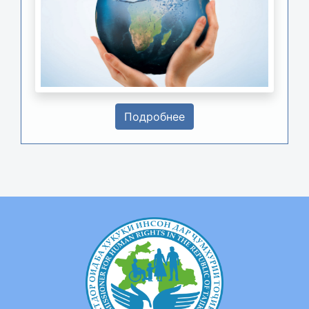
Подробнее