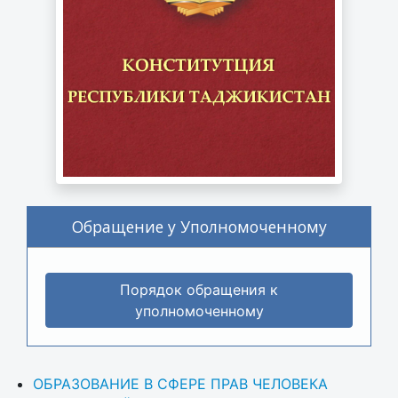
Обращение у Уполномоченному
Порядок обращения к
уполномоченному
ОБРАЗОВАНИЕ В СФЕРЕ ПРАВ ЧЕЛОВЕКА