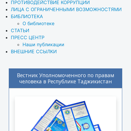
ПРОТИВОДЕЙСТВИЕ КОРРУПЦИИ
ЛИЦА С ОГРАНИЧЕННЫМИ ВОЗМОЖНОСТЯМИ
БИБЛИОТЕКА
О библиотеке
СТАТЬИ
ПРЕСС ЦЕНТР
Наши публикации
ВНЕШНИЕ ССЫЛКИ
Вестник Уполномоченного по правам
человека в Республике Таджикистан