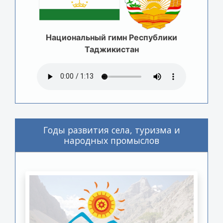
Национальный гимн Республики
Таджикистан
Годы развития села, туризма и
народных промыслов