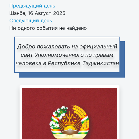
Предыдущий день
Шанбе, 16 Август 2025
Следующий день
Ни одного события не найдено
Добро пожаловать на официальный
сайт Уполномоченного по правам
человека в Республике Таджикистан