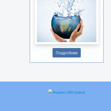
Подробнее