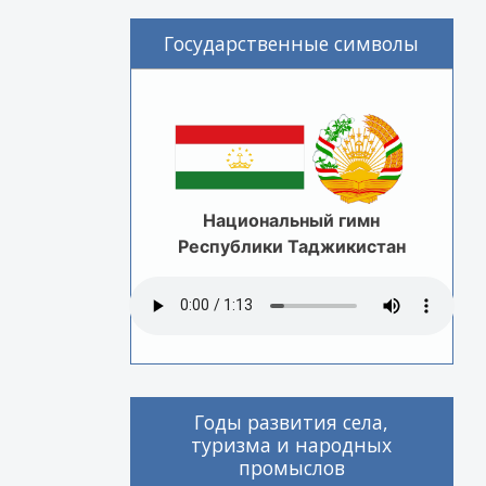
Государственные символы
Национальный гимн
Республики Таджикистан
Годы развития села,
туризма и народных
промыслов