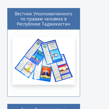
Вестник Уполномоченного
по правам человека в
Республике Таджикистан