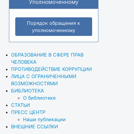
Уполномоченному
Порядок обращения к
уполномоченному
ОБРАЗОВАНИЕ В СФЕРЕ ПРАВ 
ЧЕЛОВЕКА
ПРОТИВОДЕЙСТВИЕ КОРРУПЦИИ
ЛИЦА С ОГРАНИЧЕННЫМИ 
ВОЗМОЖНОСТЯМИ
БИБЛИОТЕКА
О библиотеке
СТАТЬИ
ПРЕСС ЦЕНТР
Наши публикации
ВНЕШНИЕ ССЫЛКИ