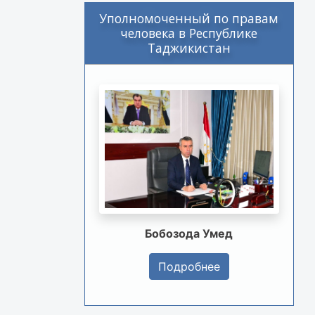
Уполномоченный по правам
человека в Республике
Таджикистан
Бобозода Умед
Подробнее