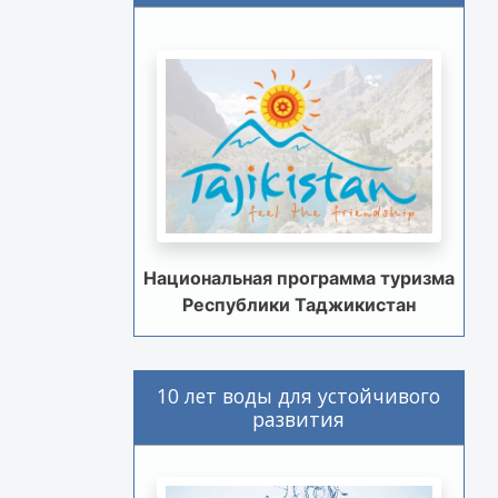
Национальная программа туризма
Республики Таджикистан
10 лет воды для устойчивого
развития