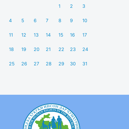
1
2
3
4
5
6
7
8
9
10
11
12
13
14
15
16
17
18
19
20
21
22
23
24
25
26
27
28
29
30
31