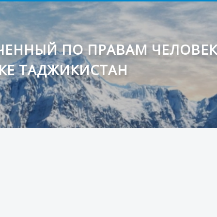
ЕННЫЙ ПО ПРАВАМ ЧЕЛОВЕ
КЕ ТАДЖИКИСТАН