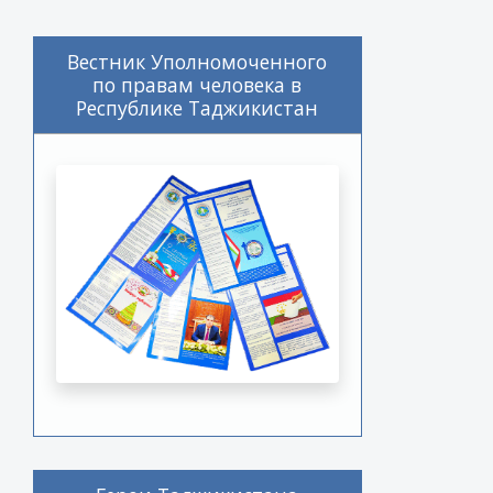
Вестник Уполномоченного
по правам человека в
Республике Таджикистан