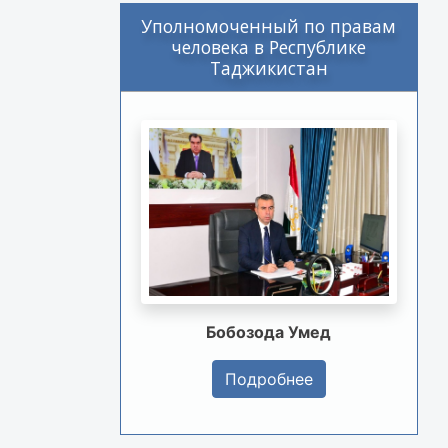
Уполномоченный по правам
человека в Республике
Таджикистан
Бобозода Умед
Подробнее