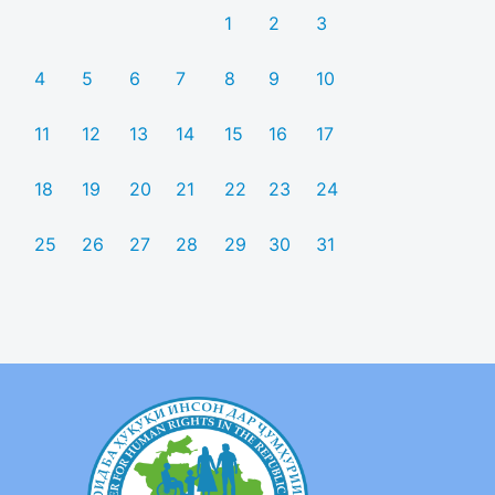
1
2
3
4
5
6
7
8
9
10
11
12
13
14
15
16
17
18
19
20
21
22
23
24
25
26
27
28
29
30
31