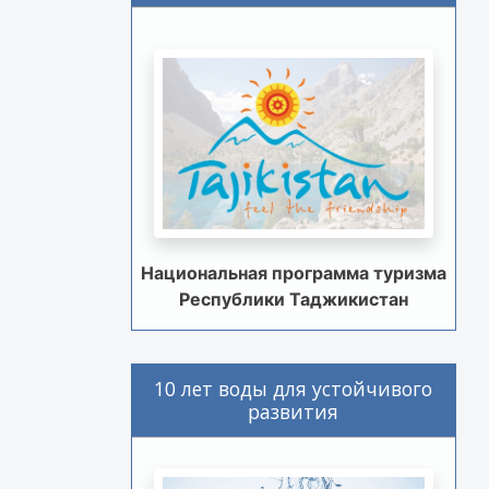
Национальная программа туризма
Республики Таджикистан
10 лет воды для устойчивого
развития