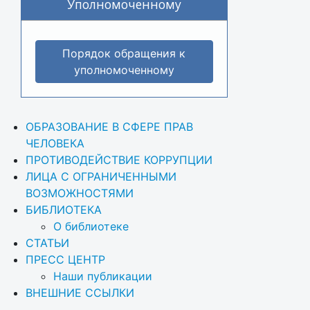
Уполномоченному
Порядок обращения к
уполномоченному
ОБРАЗОВАНИЕ В СФЕРЕ ПРАВ 
ЧЕЛОВЕКА
ПРОТИВОДЕЙСТВИЕ КОРРУПЦИИ
ЛИЦА С ОГРАНИЧЕННЫМИ 
ВОЗМОЖНОСТЯМИ
БИБЛИОТЕКА
О библиотеке
СТАТЬИ
ПРЕСС ЦЕНТР
Наши публикации
ВНЕШНИЕ ССЫЛКИ