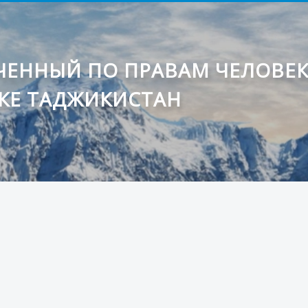
ЕННЫЙ ПО ПРАВАМ ЧЕЛОВЕ
КЕ ТАДЖИКИСТАН