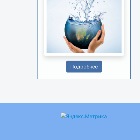
Подробнее