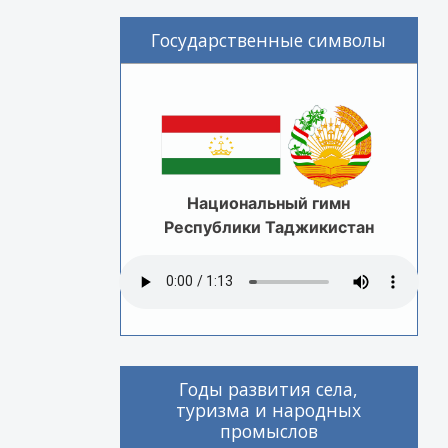
Государственные символы
Национальный гимн
Республики Таджикистан
Годы развития села,
туризма и народных
промыслов