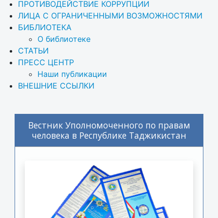
ПРОТИВОДЕЙСТВИЕ КОРРУПЦИИ
ЛИЦА С ОГРАНИЧЕННЫМИ ВОЗМОЖНОСТЯМИ
БИБЛИОТЕКА
О библиотеке
СТАТЬИ
ПРЕСС ЦЕНТР
Наши публикации
ВНЕШНИЕ ССЫЛКИ
Вестник Уполномоченного по правам
человека в Республике Таджикистан