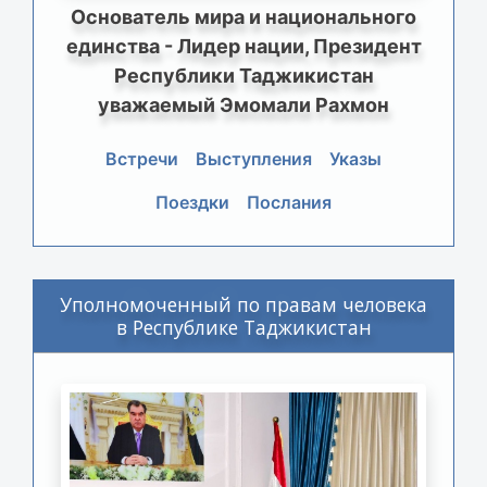
Основатель мира и национального
единства - Лидер нации, Президент
Республики Таджикистан
уважаемый Эмомали Рахмон
Встречи
Выступления
Указы
Поездки
Послания
Уполномоченный по правам человека
в Республике Таджикистан