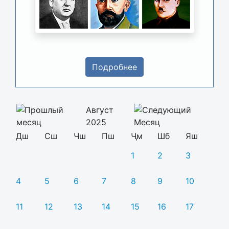
Подробнее
Август
2025
Дш
Сш
Чш
Пш
Ҷм
Шб
Яш
1
2
3
4
5
6
7
8
9
10
11
12
13
14
15
16
17