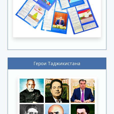
Герои Таджикистана