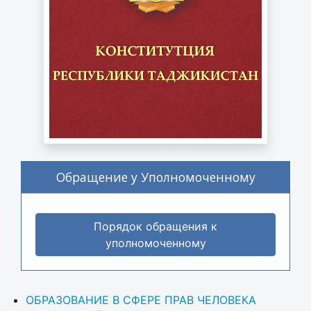
Обращение у Уполномоченному
Порядок обращения к
уполномоченному
ОБРАЗОВАНИЕ В СФЕРЕ ПРАВ ЧЕЛОВЕКА