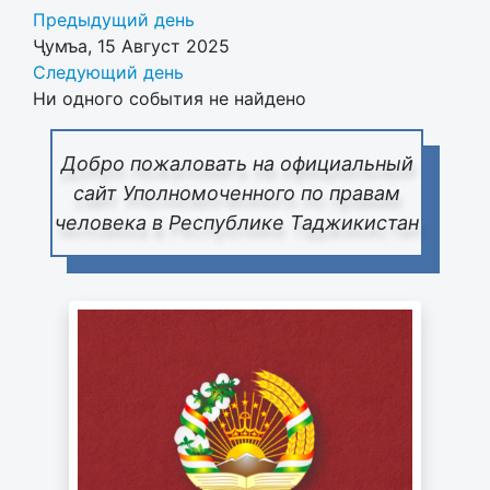
Предыдущий день
Ҷумъа, 15 Август 2025
Следующий день
Ни одного события не найдено
Добро пожаловать на официальный
сайт Уполномоченного по правам
человека в Республике Таджикистан