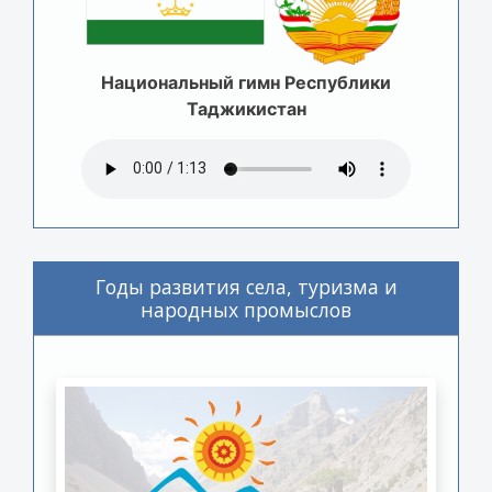
Национальный гимн Республики
Таджикистан
Годы развития села, туризма и
народных промыслов