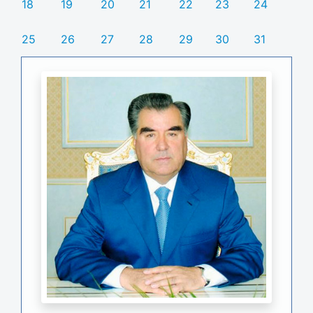
18
19
20
21
22
23
24
25
26
27
28
29
30
31