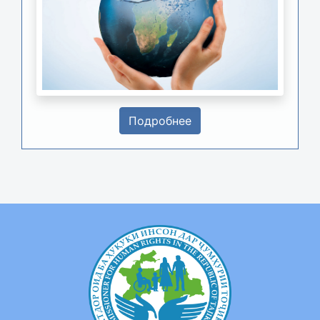
Подробнее