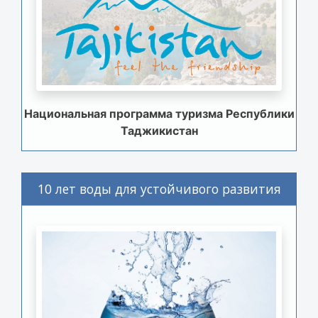
Национальная программа туризма Республики
Таджикистан
10 лет воды для устойчивого развития