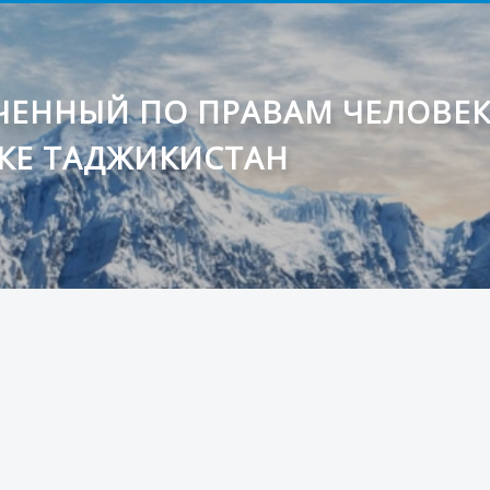
ЕННЫЙ ПО ПРАВАМ ЧЕЛОВЕ
КЕ ТАДЖИКИСТАН