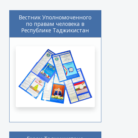
Вестник Уполномоченного
по правам человека в
Республике Таджикистан