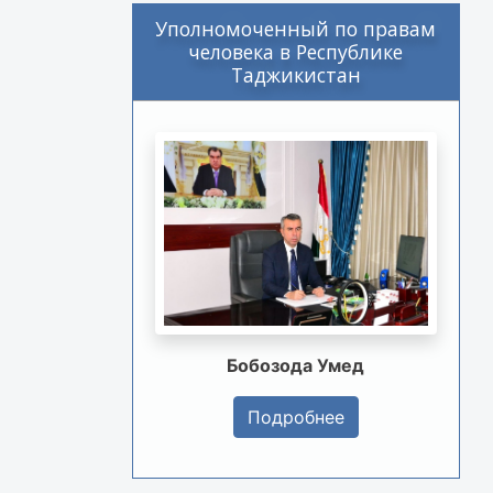
Уполномоченный по правам
человека в Республике
Таджикистан
Бобозода Умед
Подробнее