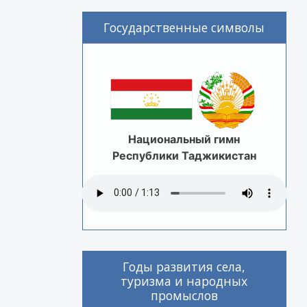
Государственные символы
Национальный гимн
Республики Таджикистан
Годы развития села,
туризма и народных
промыслов