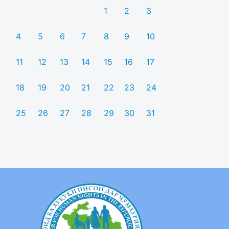
1
2
3
4
5
6
7
8
9
10
11
12
13
14
15
16
17
18
19
20
21
22
23
24
25
26
27
28
29
30
31