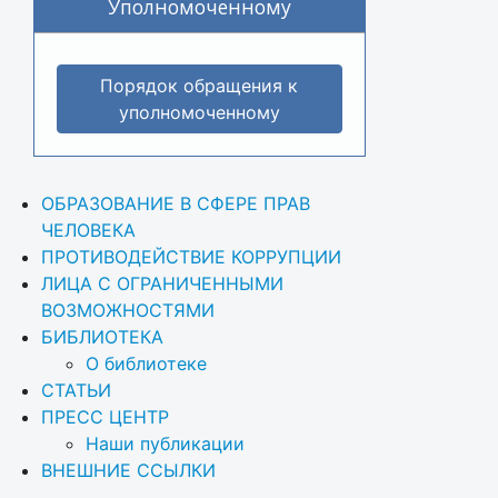
Уполномоченному
Порядок обращения к
уполномоченному
ОБРАЗОВАНИЕ В СФЕРЕ ПРАВ 
ЧЕЛОВЕКА
ПРОТИВОДЕЙСТВИЕ КОРРУПЦИИ
ЛИЦА С ОГРАНИЧЕННЫМИ 
ВОЗМОЖНОСТЯМИ
БИБЛИОТЕКА
О библиотеке
СТАТЬИ
ПРЕСС ЦЕНТР
Наши публикации
ВНЕШНИЕ ССЫЛКИ