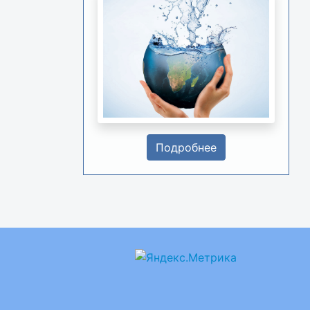
Подробнее