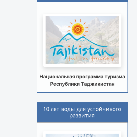
Национальная программа туризма
Республики Таджикистан
10 лет воды для устойчивого
развития