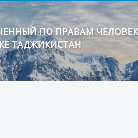
ЕННЫЙ ПО ПРАВАМ ЧЕЛОВЕ
КЕ ТАДЖИКИСТАН