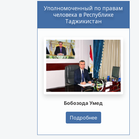
Уполномоченный по правам
человека в Республике
Таджикистан
Бобозода Умед
Подробнее