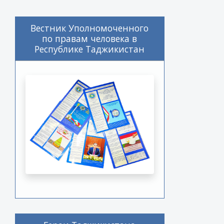
Вестник Уполномоченного
по правам человека в
Республике Таджикистан