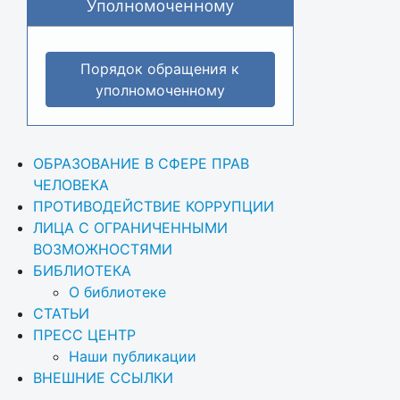
Уполномоченному
Порядок обращения к
уполномоченному
ОБРАЗОВАНИЕ В СФЕРЕ ПРАВ 
ЧЕЛОВЕКА
ПРОТИВОДЕЙСТВИЕ КОРРУПЦИИ
ЛИЦА С ОГРАНИЧЕННЫМИ 
ВОЗМОЖНОСТЯМИ
БИБЛИОТЕКА
О библиотеке
СТАТЬИ
ПРЕСС ЦЕНТР
Наши публикации
ВНЕШНИЕ ССЫЛКИ