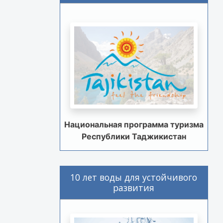
Национальная программа туризма
Республики Таджикистан
10 лет воды для устойчивого
развития