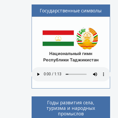
Государственные символы
Национальный гимн
Республики Таджикистан
Годы развития села,
туризма и народных
промыслов