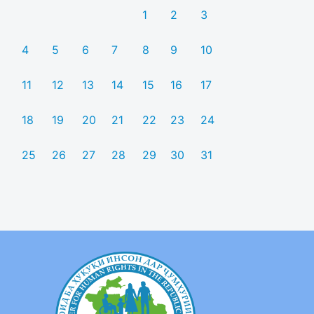
1
2
3
4
5
6
7
8
9
10
11
12
13
14
15
16
17
18
19
20
21
22
23
24
25
26
27
28
29
30
31