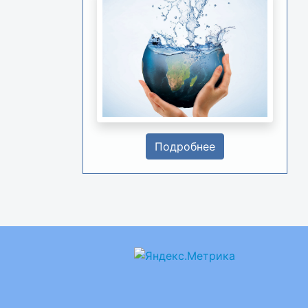
Подробнее