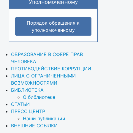
Уполномоченному
Порядок обращения к
уполномоченному
ОБРАЗОВАНИЕ В СФЕРЕ ПРАВ 
ЧЕЛОВЕКА
ПРОТИВОДЕЙСТВИЕ КОРРУПЦИИ
ЛИЦА С ОГРАНИЧЕННЫМИ 
ВОЗМОЖНОСТЯМИ
БИБЛИОТЕКА
О библиотеке
СТАТЬИ
ПРЕСС ЦЕНТР
Наши публикации
ВНЕШНИЕ ССЫЛКИ