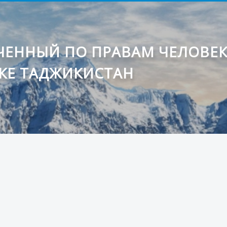
ЕННЫЙ ПО ПРАВАМ ЧЕЛОВЕ
КЕ ТАДЖИКИСТАН