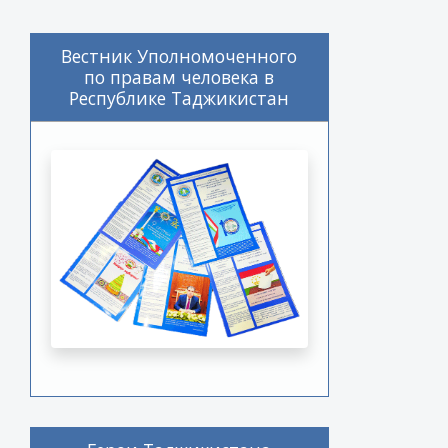
Вестник Уполномоченного
по правам человека в
Республике Таджикистан