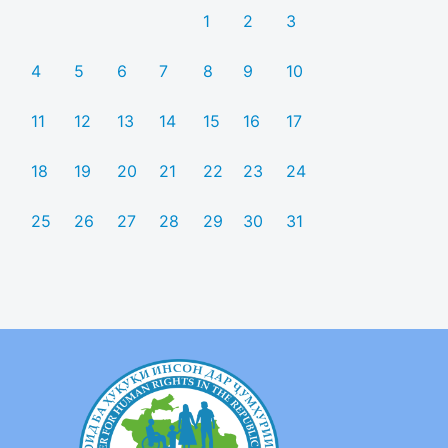
1
2
3
4
5
6
7
8
9
10
11
12
13
14
15
16
17
18
19
20
21
22
23
24
25
26
27
28
29
30
31