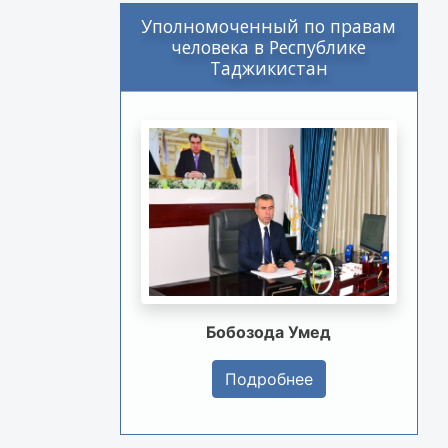
Уполномоченный по правам
человека в Республике
Таджикистан
Бобозода Умед
Подробнее