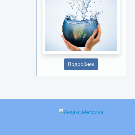
Подробнее