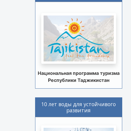
Национальная программа туризма
Республики Таджикистан
10 лет воды для устойчивого
развития