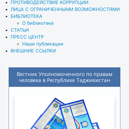
ПРОТИВОДЕЙСТВИЕ КОРРУПЦИИ
ЛИЦА С ОГРАНИЧЕННЫМИ ВОЗМОЖНОСТЯМИ
БИБЛИОТЕКА
О библиотеке
СТАТЬИ
ПРЕСС ЦЕНТР
Наши публикации
ВНЕШНИЕ ССЫЛКИ
Вестник Уполномоченного по правам
человека в Республике Таджикистан