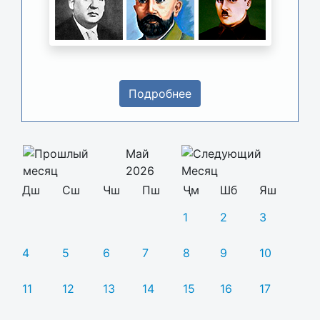
Подробнее
Май
2026
Дш
Сш
Чш
Пш
Ҷм
Шб
Яш
1
2
3
4
5
6
7
8
9
10
11
12
13
14
15
16
17