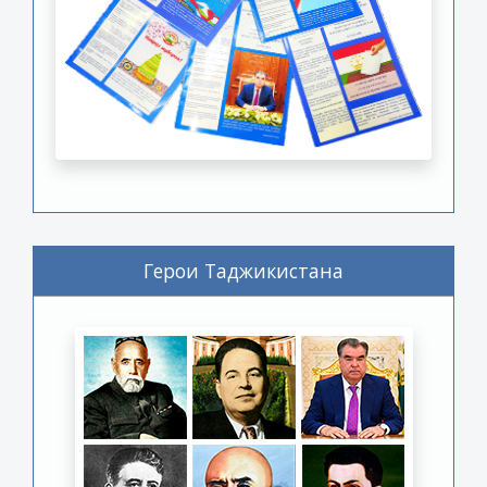
Герои Таджикистана