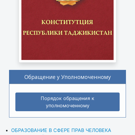
Обращение у Уполномоченному
Порядок обращения к
уполномоченному
ОБРАЗОВАНИЕ В СФЕРЕ ПРАВ ЧЕЛОВЕКА