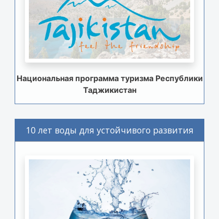
Национальная программа туризма Республики
Таджикистан
10 лет воды для устойчивого развития