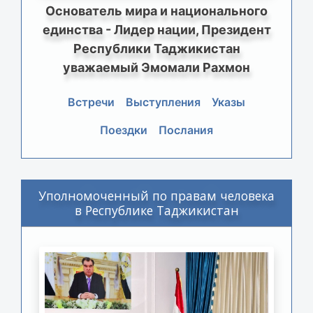
Основатель мира и национального
единства - Лидер нации, Президент
Республики Таджикистан
уважаемый Эмомали Рахмон
Встречи
Выступления
Указы
Поездки
Послания
Уполномоченный по правам человека
в Республике Таджикистан