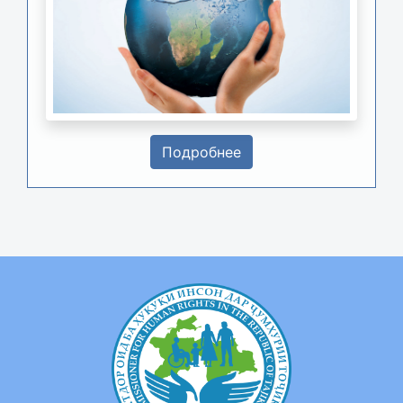
Подробнее