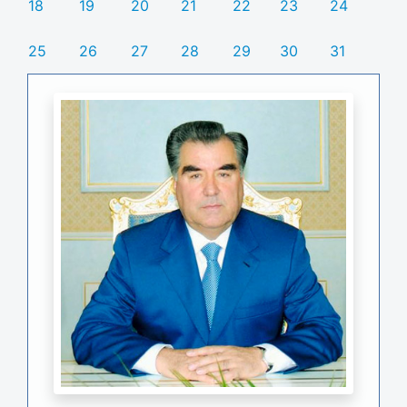
18
19
20
21
22
23
24
25
26
27
28
29
30
31