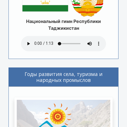
Национальный гимн Республики
Таджикистан
Годы развития села, туризма и
народных промыслов