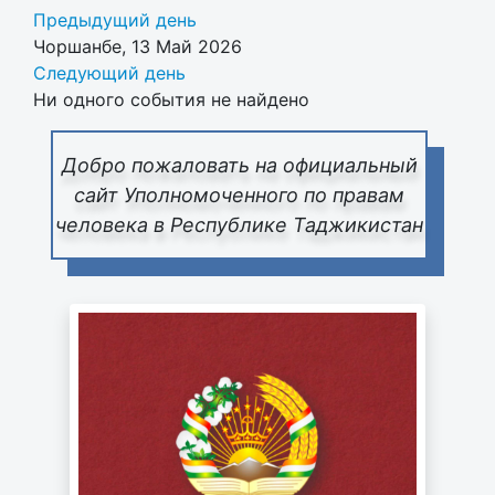
Предыдущий день
Чоршанбе, 13 Май 2026
Следующий день
Ни одного события не найдено
Добро пожаловать на официальный
сайт Уполномоченного по правам
человека в Республике Таджикистан