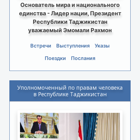
Основатель мира и национального
единства - Лидер нации, Президент
Республики Таджикистан
уважаемый Эмомали Рахмон
Встречи
Выступления
Указы
Поездки
Послания
Уполномоченный по правам человека
в Республике Таджикистан