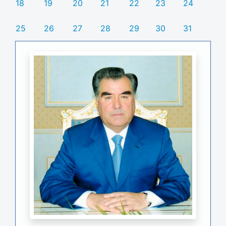
18
19
20
21
22
23
24
25
26
27
28
29
30
31