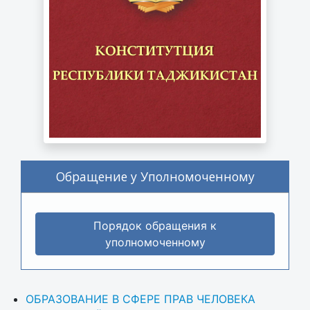
Обращение у Уполномоченному
Порядок обращения к
уполномоченному
ОБРАЗОВАНИЕ В СФЕРЕ ПРАВ ЧЕЛОВЕКА