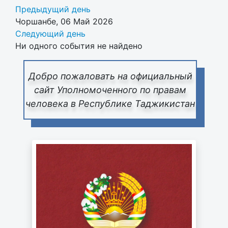
Предыдущий день
Чоршанбе, 06 Май 2026
Следующий день
Ни одного события не найдено
Добро пожаловать на официальный
сайт Уполномоченного по правам
человека в Республике Таджикистан