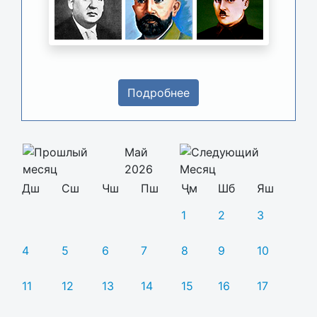
Подробнее
Май
2026
Дш
Сш
Чш
Пш
Ҷм
Шб
Яш
1
2
3
4
5
6
7
8
9
10
11
12
13
14
15
16
17