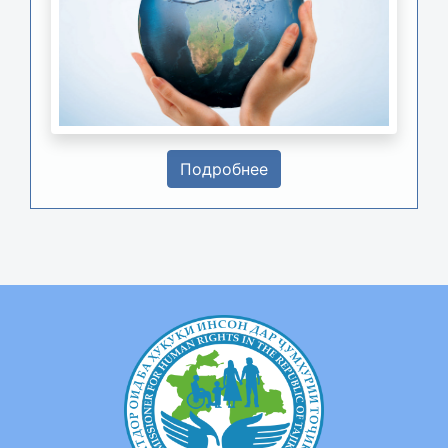
Подробнее