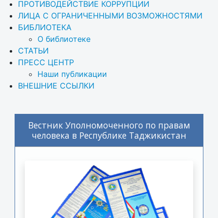
ПРОТИВОДЕЙСТВИЕ КОРРУПЦИИ
ЛИЦА С ОГРАНИЧЕННЫМИ ВОЗМОЖНОСТЯМИ
БИБЛИОТЕКА
О библиотеке
СТАТЬИ
ПРЕСС ЦЕНТР
Наши публикации
ВНЕШНИЕ ССЫЛКИ
Вестник Уполномоченного по правам
человека в Республике Таджикистан