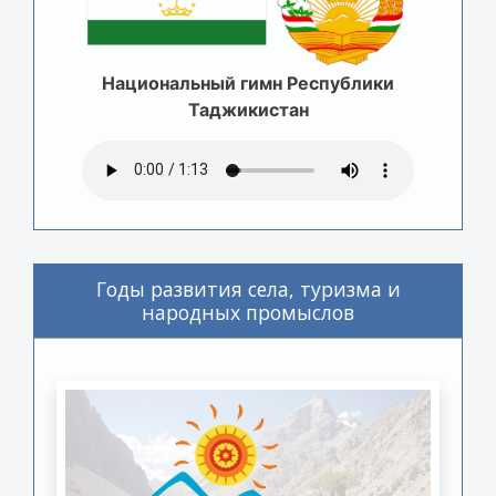
Национальный гимн Республики
Таджикистан
Годы развития села, туризма и
народных промыслов