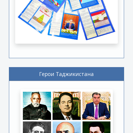
Герои Таджикистана