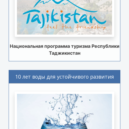
Национальная программа туризма Республики
Таджикистан
10 лет воды для устойчивого развития