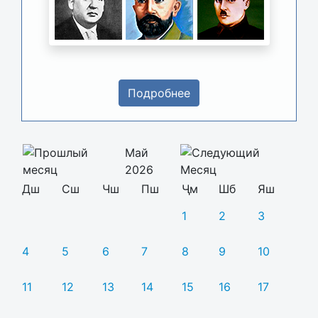
Подробнее
Май
2026
Дш
Сш
Чш
Пш
Ҷм
Шб
Яш
1
2
3
4
5
6
7
8
9
10
11
12
13
14
15
16
17