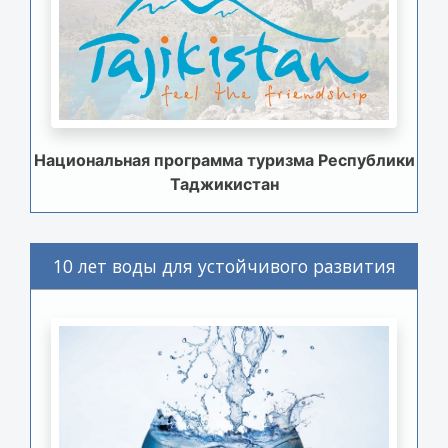
Национальная программа туризма Республики
Таджикистан
10 лет воды для устойчивого развития