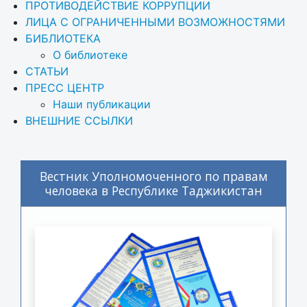
ПРОТИВОДЕЙСТВИЕ КОРРУПЦИИ
ЛИЦА С ОГРАНИЧЕННЫМИ ВОЗМОЖНОСТЯМИ
БИБЛИОТЕКА
О библиотеке
СТАТЬИ
ПРЕСС ЦЕНТР
Наши публикации
ВНЕШНИЕ ССЫЛКИ
Вестник Уполномоченного по правам
человека в Республике Таджикистан