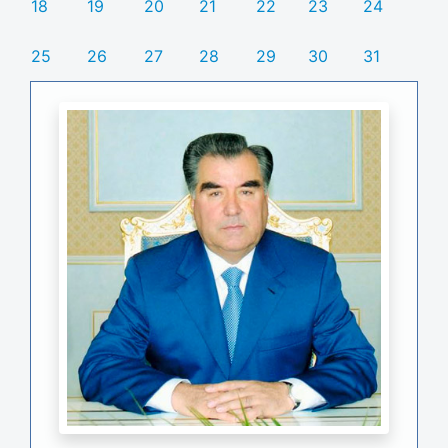
18
19
20
21
22
23
24
25
26
27
28
29
30
31