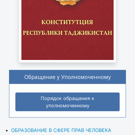
Обращение у Уполномоченному
Порядок обращения к
уполномоченному
ОБРАЗОВАНИЕ В СФЕРЕ ПРАВ ЧЕЛОВЕКА