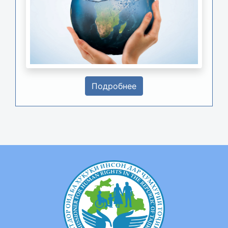
Подробнее