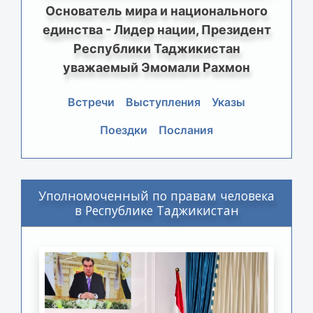
Основатель мира и национального
единства - Лидер нации, Президент
Республики Таджикистан
уважаемый Эмомали Рахмон
Встречи
Выступления
Указы
Поездки
Послания
Уполномоченный по правам человека
в Республике Таджикистан