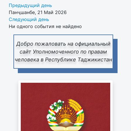
Предыдущий день
Панҷшанбе, 21 Май 2026
Следующий день
Ни одного события не найдено
Добро пожаловать на официальный
сайт Уполномоченного по правам
человека в Республике Таджикистан