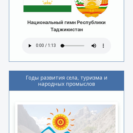
Национальный гимн Республики
Таджикистан
Годы развития села, туризма и
народных промыслов