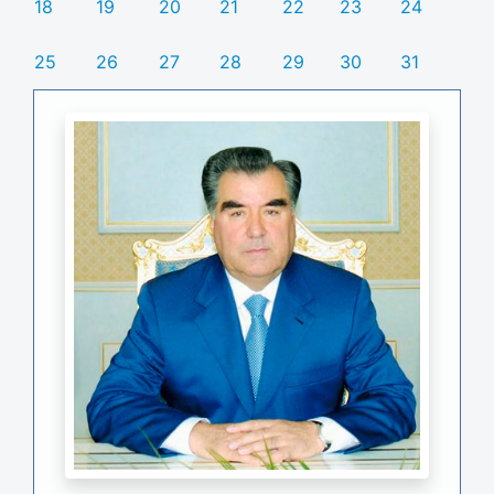
18
19
20
21
22
23
24
25
26
27
28
29
30
31