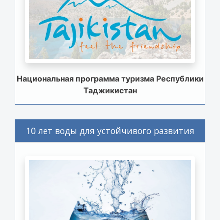
Национальная программа туризма Республики
Таджикистан
10 лет воды для устойчивого развития