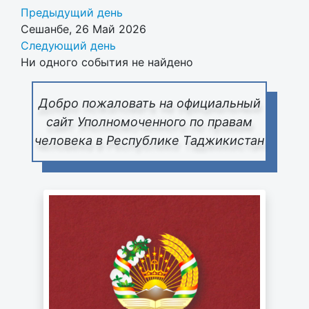
Предыдущий день
Сешанбе, 26 Май 2026
Следующий день
Ни одного события не найдено
Добро пожаловать на официальный
сайт Уполномоченного по правам
человека в Республике Таджикистан