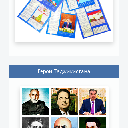
Герои Таджикистана