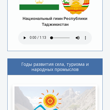
Национальный гимн Республики
Таджикистан
Годы развития села, туризма и
народных промыслов