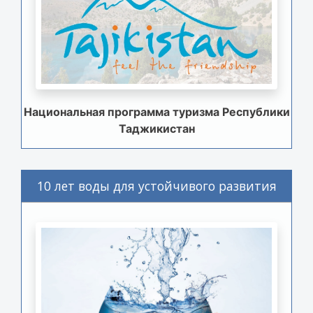
Национальная программа туризма Республики
Таджикистан
10 лет воды для устойчивого развития