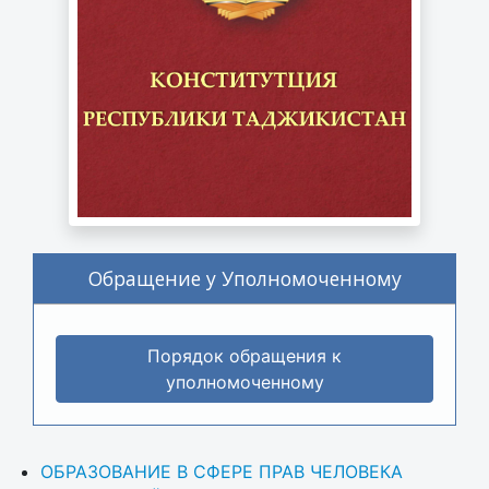
Обращение у Уполномоченному
Порядок обращения к
уполномоченному
ОБРАЗОВАНИЕ В СФЕРЕ ПРАВ ЧЕЛОВЕКА