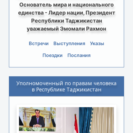
Основатель мира и национального
единства - Лидер нации, Президент
Республики Таджикистан
уважаемый Эмомали Рахмон
Встречи
Выступления
Указы
Поездки
Послания
Уполномоченный по правам человека
в Республике Таджикистан