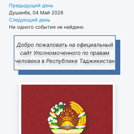
Предыдущий день
Душанбе, 04 Май 2026
Следующий день
Ни одного события не найдено
Добро пожаловать на официальный
сайт Уполномоченного по правам
человека в Республике Таджикистан