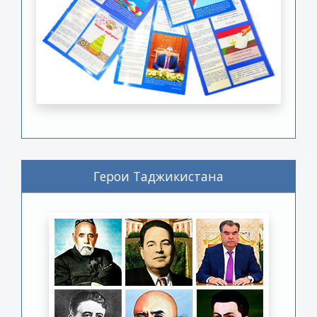
Герои Таджикистана