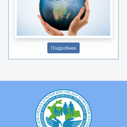
Подробнее