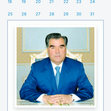
18
19
20
21
22
23
24
25
26
27
28
29
30
31