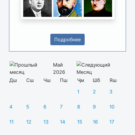
Подробнее
Май
2026
Дш
Сш
Чш
Пш
Ҷм
Шб
Яш
1
2
3
4
5
6
7
8
9
10
11
12
13
14
15
16
17