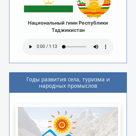
Национальный гимн Республики
Таджикистан
Годы развития села, туризма и
народных промыслов