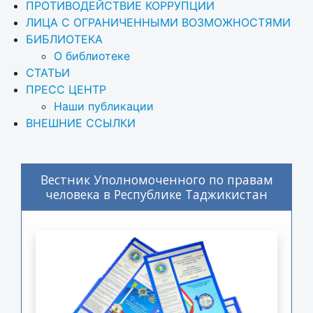
ПРОТИВОДЕЙСТВИЕ КОРРУПЦИИ
ЛИЦА С ОГРАНИЧЕННЫМИ ВОЗМОЖНОСТЯМИ
БИБЛИОТЕКА
О библиотеке
СТАТЬИ
ПРЕСС ЦЕНТР
Наши публикации
ВНЕШНИЕ ССЫЛКИ
Вестник Уполномоченного по правам
человека в Республике Таджикистан