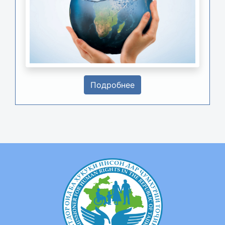
Подробнее