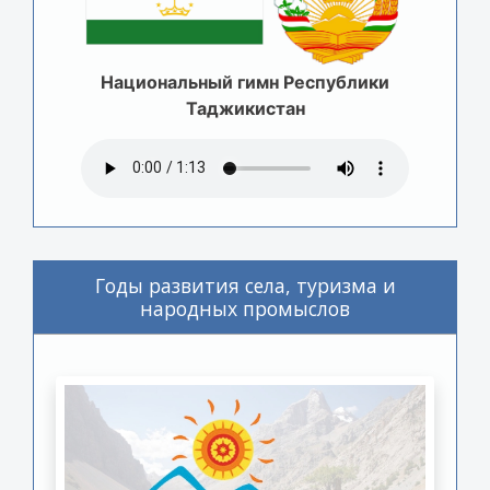
Национальный гимн Республики
Таджикистан
Годы развития села, туризма и
народных промыслов