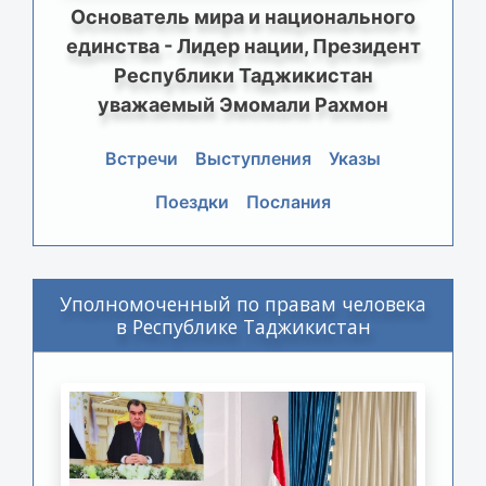
Основатель мира и национального
единства - Лидер нации, Президент
Республики Таджикистан
уважаемый Эмомали Рахмон
Встречи
Выступления
Указы
Поездки
Послания
Уполномоченный по правам человека
в Республике Таджикистан