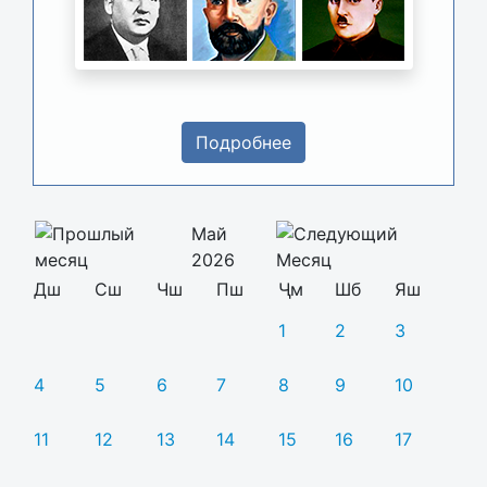
Подробнее
Май
2026
Дш
Сш
Чш
Пш
Ҷм
Шб
Яш
1
2
3
4
5
6
7
8
9
10
11
12
13
14
15
16
17