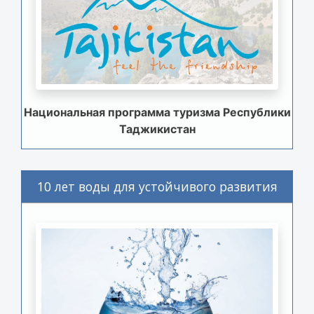
Национальная программа туризма Республики
Таджикистан
10 лет воды для устойчивого развития