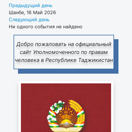
Предыдущий день
Шанбе, 16 Май 2026
Следующий день
Ни одного события не найдено
Добро пожаловать на официальный
сайт Уполномоченного по правам
человека в Республике Таджикистан