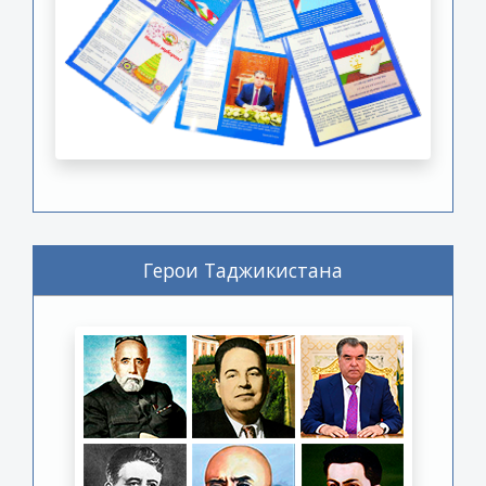
Герои Таджикистана