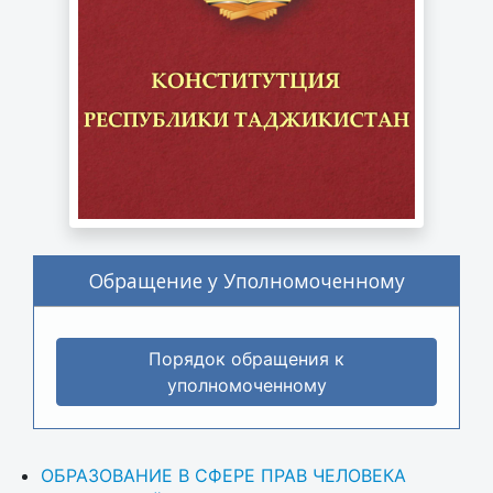
Обращение у Уполномоченному
Порядок обращения к
уполномоченному
ОБРАЗОВАНИЕ В СФЕРЕ ПРАВ ЧЕЛОВЕКА