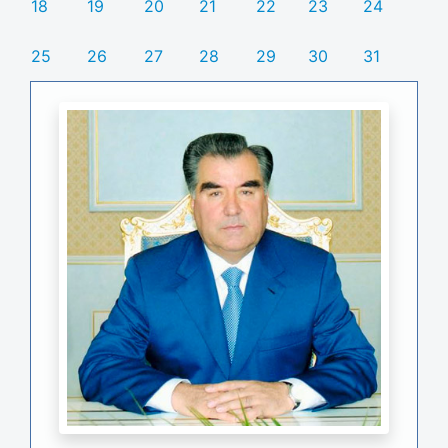
18
19
20
21
22
23
24
25
26
27
28
29
30
31