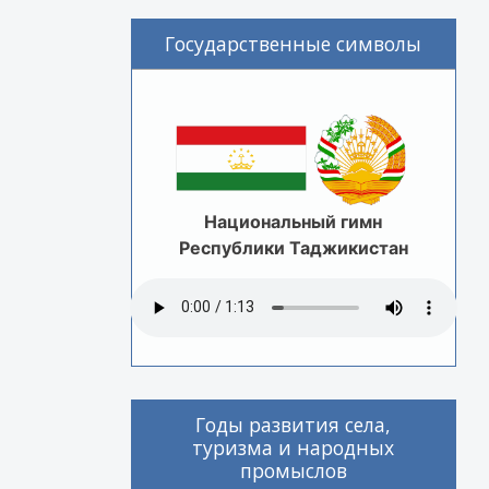
Государственные символы
Национальный гимн
Республики Таджикистан
Годы развития села,
туризма и народных
промыслов