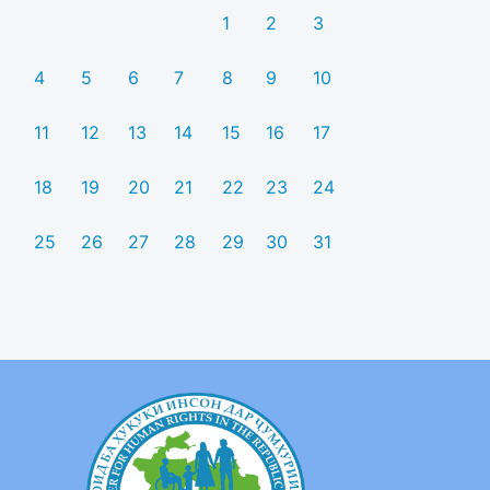
1
2
3
4
5
6
7
8
9
10
11
12
13
14
15
16
17
18
19
20
21
22
23
24
25
26
27
28
29
30
31