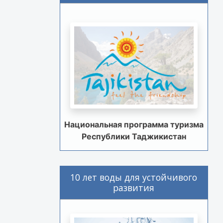
Национальная программа туризма
Республики Таджикистан
10 лет воды для устойчивого
развития