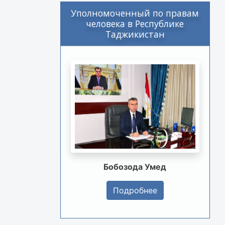
Уполномоченный по правам
человека в Республике
Таджикистан
Бобозода Умед
Подробнее