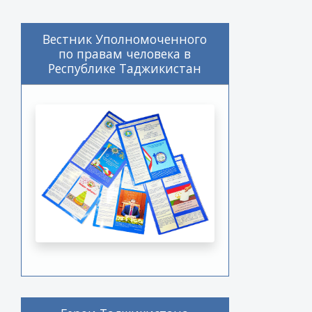
Вестник Уполномоченного
по правам человека в
Республике Таджикистан