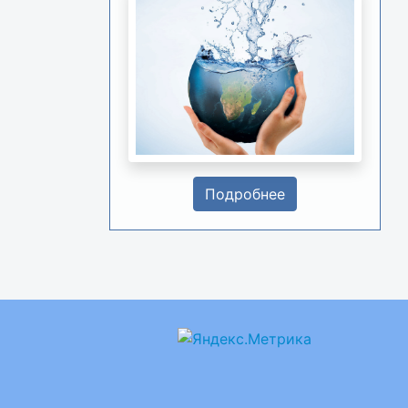
Подробнее