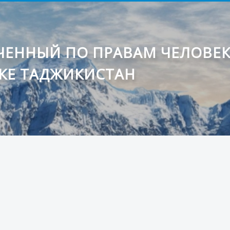
ЕННЫЙ ПО ПРАВАМ ЧЕЛОВЕ
КЕ ТАДЖИКИСТАН