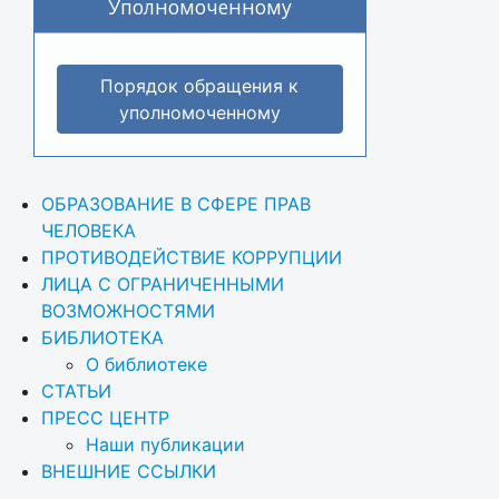
Уполномоченному
Порядок обращения к
уполномоченному
ОБРАЗОВАНИЕ В СФЕРЕ ПРАВ 
ЧЕЛОВЕКА
ПРОТИВОДЕЙСТВИЕ КОРРУПЦИИ
ЛИЦА С ОГРАНИЧЕННЫМИ 
ВОЗМОЖНОСТЯМИ
БИБЛИОТЕКА
О библиотеке
СТАТЬИ
ПРЕСС ЦЕНТР
Наши публикации
ВНЕШНИЕ ССЫЛКИ