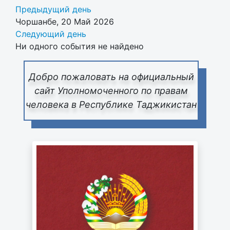
Предыдущий день
Чоршанбе, 20 Май 2026
Следующий день
Ни одного события не найдено
Добро пожаловать на официальный
сайт Уполномоченного по правам
человека в Республике Таджикистан