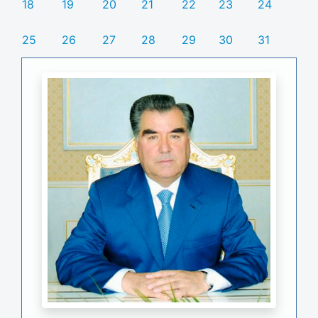
18
19
20
21
22
23
24
25
26
27
28
29
30
31