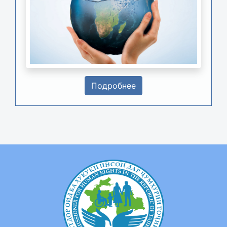
Подробнее