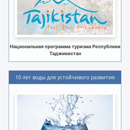
Национальная программа туризма Республики
Таджикистан
10 лет воды для устойчивого развития