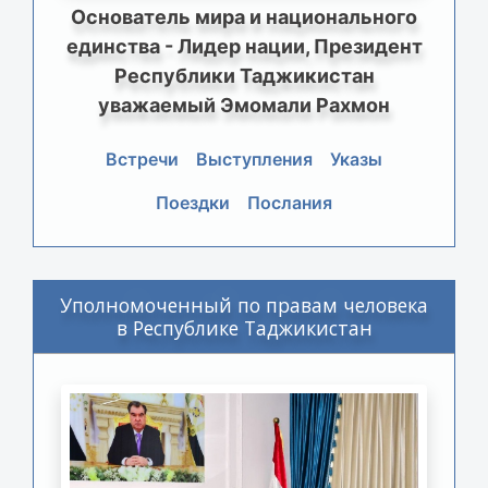
Основатель мира и национального
единства - Лидер нации, Президент
Республики Таджикистан
уважаемый Эмомали Рахмон
Встречи
Выступления
Указы
Поездки
Послания
Уполномоченный по правам человека
в Республике Таджикистан