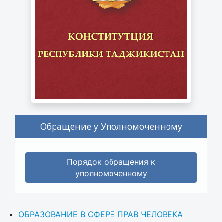
Обращение у Уполномоченному
Порядок обращения к
уполномоченному
ОБРАЗОВАНИЕ В СФЕРЕ ПРАВ ЧЕЛОВЕКА