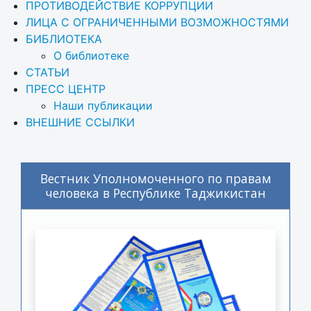
ПРОТИВОДЕЙСТВИЕ КОРРУПЦИИ
ЛИЦА С ОГРАНИЧЕННЫМИ ВОЗМОЖНОСТЯМИ
БИБЛИОТЕКА
О библиотеке
СТАТЬИ
ПРЕСС ЦЕНТР
Наши публикации
ВНЕШНИЕ ССЫЛКИ
Вестник Уполномоченного по правам
человека в Республике Таджикистан