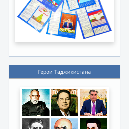
Герои Таджикистана