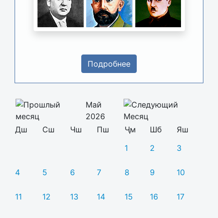
Подробнее
Май
2026
Дш
Сш
Чш
Пш
Ҷм
Шб
Яш
1
2
3
4
5
6
7
8
9
10
11
12
13
14
15
16
17