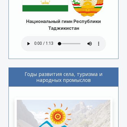
Национальный гимн Республики
Таджикистан
Годы развития села, туризма и
народных промыслов