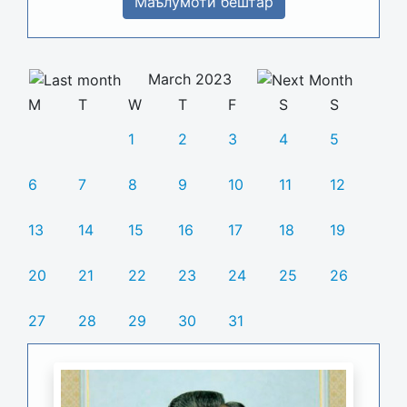
Маълумоти бештар
March 2023
M
T
W
T
F
S
S
1
2
3
4
5
6
7
8
9
10
11
12
13
14
15
16
17
18
19
20
21
22
23
24
25
26
27
28
29
30
31