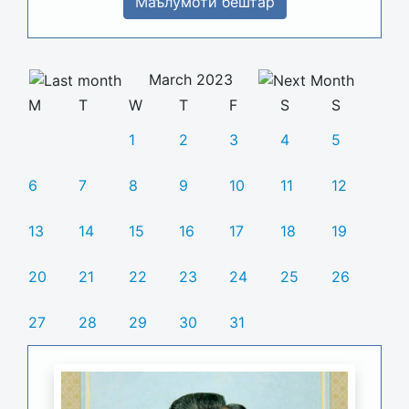
Маълумоти бештар
March 2023
M
T
W
T
F
S
S
1
2
3
4
5
6
7
8
9
10
11
12
13
14
15
16
17
18
19
20
21
22
23
24
25
26
27
28
29
30
31