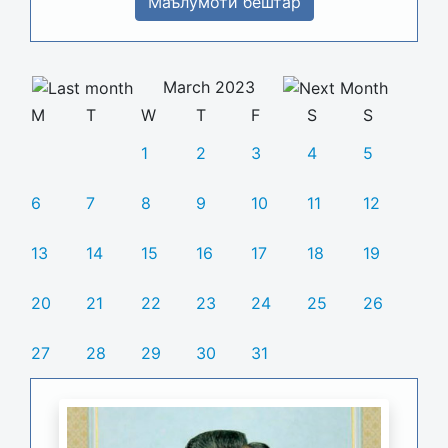
Маълумоти бештар
March 2023
M
T
W
T
F
S
S
1
2
3
4
5
6
7
8
9
10
11
12
13
14
15
16
17
18
19
20
21
22
23
24
25
26
27
28
29
30
31