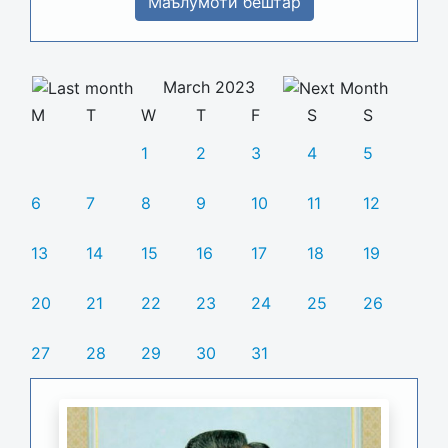
Маълумоти бештар
March 2023
M
T
W
T
F
S
S
1
2
3
4
5
6
7
8
9
10
11
12
13
14
15
16
17
18
19
20
21
22
23
24
25
26
27
28
29
30
31