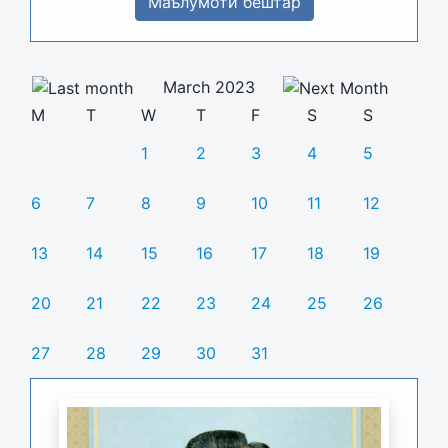
Маълумоти бештар
March 2023
M
T
W
T
F
S
S
1
2
3
4
5
6
7
8
9
10
11
12
13
14
15
16
17
18
19
20
21
22
23
24
25
26
27
28
29
30
31