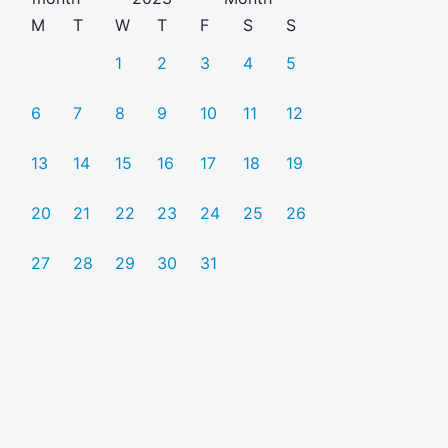
M
T
W
T
F
S
S
1
2
3
4
5
6
7
8
9
10
11
12
13
14
15
16
17
18
19
20
21
22
23
24
25
26
27
28
29
30
31