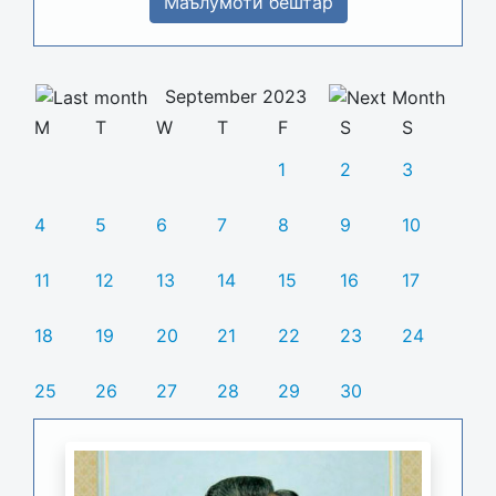
Маълумоти бештар
September 2023
M
T
W
T
F
S
S
1
2
3
4
5
6
7
8
9
10
11
12
13
14
15
16
17
18
19
20
21
22
23
24
25
26
27
28
29
30