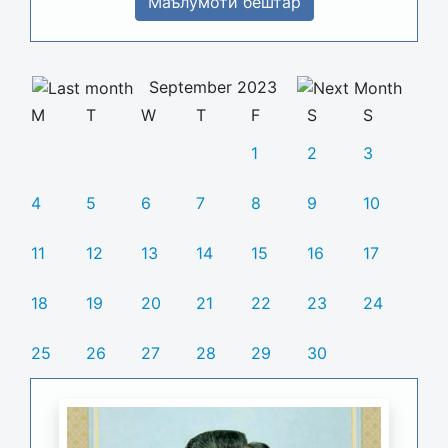
Маълумоти бештар
September 2023
M
T
W
T
F
S
S
1
2
3
4
5
6
7
8
9
10
11
12
13
14
15
16
17
18
19
20
21
22
23
24
25
26
27
28
29
30