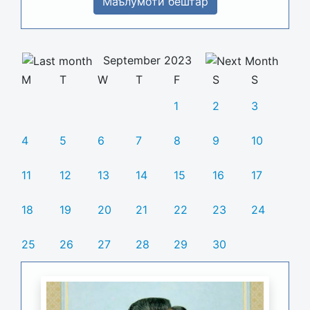
Маълумоти бештар
September 2023
M
T
W
T
F
S
S
1
2
3
4
5
6
7
8
9
10
11
12
13
14
15
16
17
18
19
20
21
22
23
24
25
26
27
28
29
30